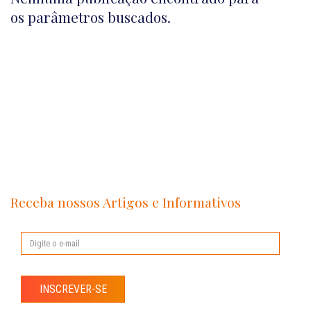
os parâmetros buscados.
Receba nossos Artigos e Informativos
INSCREVER-SE