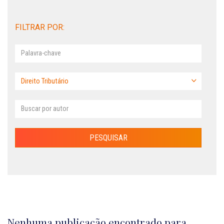
FILTRAR POR:
Nenhuma publicação encontrado para