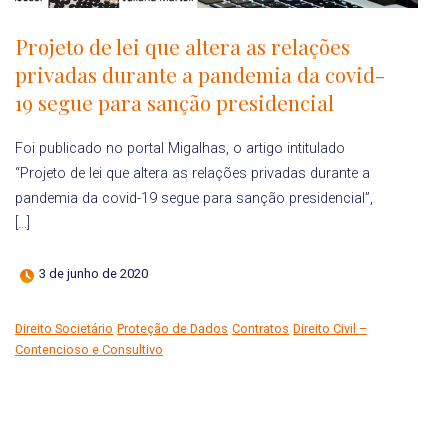
Projeto de lei que altera as relações
privadas durante a pandemia da covid-
19 segue para sanção presidencial
Foi publicado no portal Migalhas, o artigo intitulado
“Projeto de lei que altera as relações privadas durante a
pandemia da covid-19 segue para sanção presidencial”,
[…]
3 de junho de 2020
Direito Societário
Proteção de Dados
Contratos
Direito Civil –
Contencioso e Consultivo