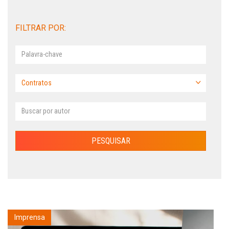
FILTRAR POR:
Imprensa