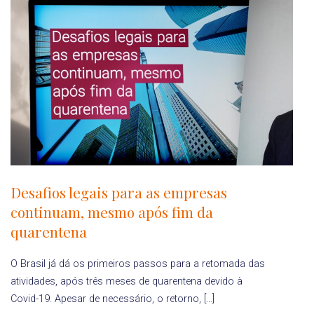
Desafios legais para as empresas
continuam, mesmo após fim da
quarentena
O Brasil já dá os primeiros passos para a retomada das
atividades, após três meses de quarentena devido à
Covid-19. Apesar de necessário, o retorno, […]