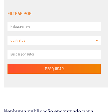
FILTRAR POR:
Nenhuma publicação encontrado para