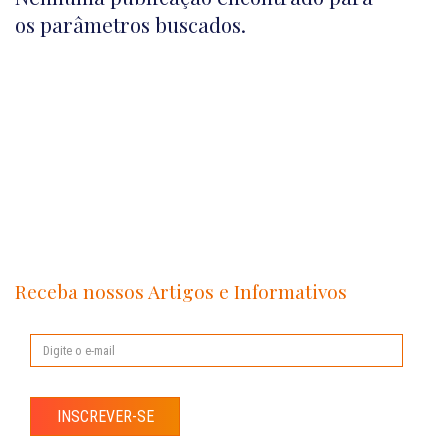
os parâmetros buscados.
Receba nossos Artigos e Informativos
INSCREVER-SE