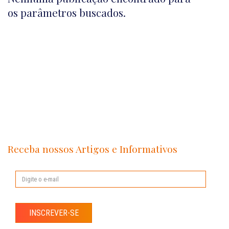
os parâmetros buscados.
Receba nossos Artigos e Informativos
INSCREVER-SE