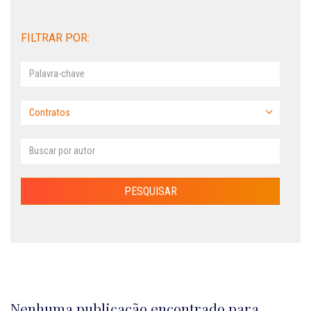
FILTRAR POR:
Nenhuma publicação encontrado para