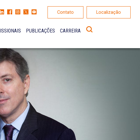
Contato
Localização
ISSIONAIS
PUBLICAÇÕES
CARREIRA