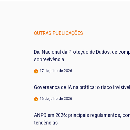
OUTRAS PUBLICAÇÕES
Dia Nacional da Proteção de Dados: de compl
sobrevivência
17 de julho de 2026
Governança de IA na prática: o risco invisív
16 de julho de 2026
ANPD em 2026: principais regulamentos, con
tendências