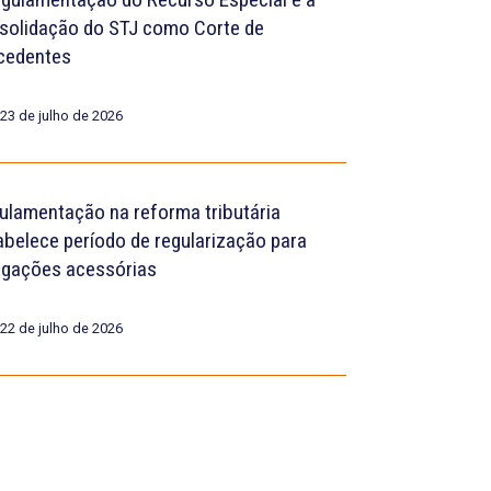
solidação do STJ como Corte de
cedentes
23 de julho de 2026
ulamentação na reforma tributária
abelece período de regularização para
igações acessórias
22 de julho de 2026