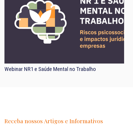
Webinar NR1 e Saúde Mental no Trabalho
Receba nossos Artigos e Informativos