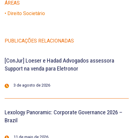
ÁREAS
• Direito Societário
PUBLICAÇÕES RELACIONADAS
[ConJur] Loeser e Hadad Advogados assessora
Support na venda para Eletronor
3 de agosto de 2026
Lexology Panoramic: Corporate Governance 2026 –
Brazil
11 de maio de 2026