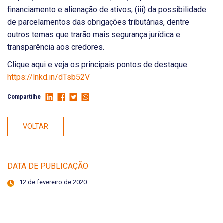
financiamento e alienação de ativos; (iii) da possibilidade
de parcelamentos das obrigações tributárias, dentre
outros temas que trarão mais segurança jurídica e
transparência aos credores.
Clique aqui e veja os principais pontos de destaque.
https://lnkd.in/dTsb52V
Compartilhe
VOLTAR
DATA DE PUBLICAÇÃO
12 de fevereiro de 2020