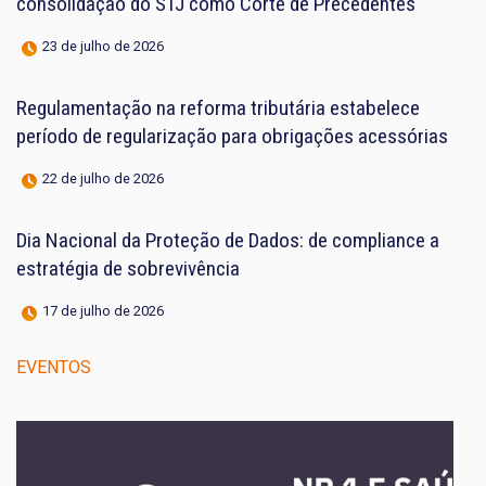
consolidação do STJ como Corte de Precedentes
23 de julho de 2026
Regulamentação na reforma tributária estabelece
período de regularização para obrigações acessórias
22 de julho de 2026
Dia Nacional da Proteção de Dados: de compliance a
estratégia de sobrevivência
17 de julho de 2026
EVENTOS