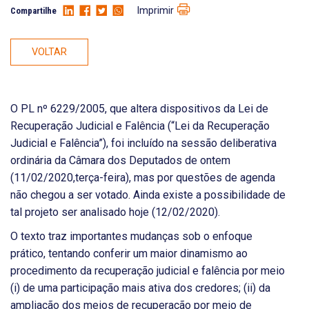
Imprimir
Compartilhe
VOLTAR
O PL nº 6229/2005, que altera dispositivos da Lei de
Recuperação Judicial e Falência (“Lei da Recuperação
Judicial e Falência”), foi incluído na sessão deliberativa
ordinária da Câmara dos Deputados de ontem
(11/02/2020,terça-feira), mas por questões de agenda
não chegou a ser votado. Ainda existe a possibilidade de
tal projeto ser analisado hoje (12/02/2020).
O texto traz importantes mudanças sob o enfoque
prático, tentando conferir um maior dinamismo ao
procedimento da recuperação judicial e falência por meio
(i) de uma participação mais ativa dos credores; (ii) da
ampliação dos meios de recuperação por meio de