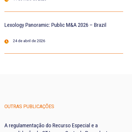
Lexology Panoramic: Public M&A 2026 – Brazil
24 de abril de 2026
OUTRAS PUBLICAÇÕES
A regulamentação do Recurso Especial e a