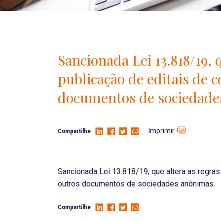
Sancionada Lei 13.818/19, 
publicação de editais de 
documentos de sociedade
Imprimir
Compartilhe
Sancionada Lei 13.818/19, que altera as regras
outros documentos de sociedades anônimas.
Compartilhe