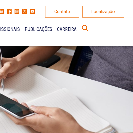
Contato
Localização
ISSIONAIS
PUBLICAÇÕES
CARREIRA