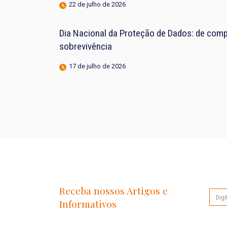
22 de julho de 2026
Dia Nacional da Proteção de Dados: de compl
sobrevivência
17 de julho de 2026
Receba nossos Artigos e
Informativos