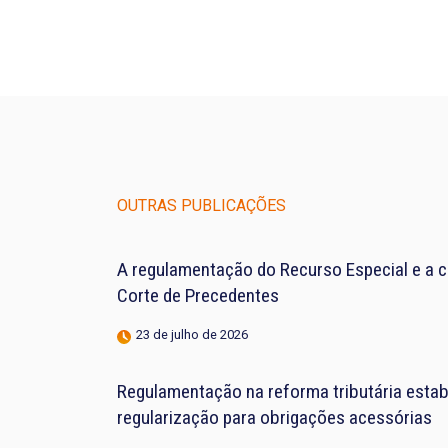
OUTRAS PUBLICAÇÕES
A regulamentação do Recurso Especial e a 
Corte de Precedentes
23 de julho de 2026
Regulamentação na reforma tributária estab
regularização para obrigações acessórias