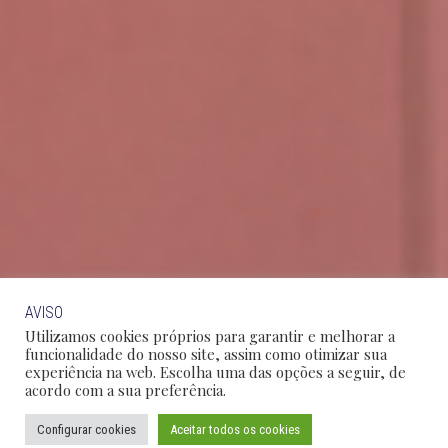
AVISO
Utilizamos cookies próprios para garantir e melhorar a
funcionalidade do nosso site, assim como otimizar sua
experiência na web. Escolha uma das opções a seguir, de
acordo com a sua preferência.
Configurar cookies
Aceitar todos os cookies