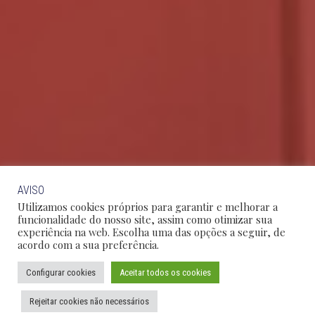
AVISO
Utilizamos cookies próprios para garantir e melhorar a
funcionalidade do nosso site, assim como otimizar sua
experiência na web. Escolha uma das opções a seguir, de
acordo com a sua preferência.
Configurar cookies
Aceitar todos os cookies
Rejeitar cookies não necessários
SÃO PAULO
RIO DE JANEIRO
BRASÍLIA
CAMPINAS