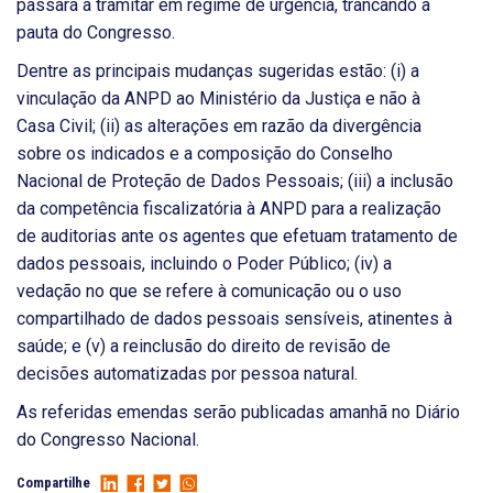
passará a tramitar em regime de urgência, trancando a
pauta do Congresso.
Dentre as principais mudanças sugeridas estão: (i) a
vinculação da ANPD ao Ministério da Justiça e não à
Casa Civil; (ii) as alterações em razão da divergência
sobre os indicados e a composição do Conselho
Nacional de Proteção de Dados Pessoais; (iii) a inclusão
da competência fiscalizatória à ANPD para a realização
de auditorias ante os agentes que efetuam tratamento de
dados pessoais, incluindo o Poder Público; (iv) a
vedação no que se refere à comunicação ou o uso
compartilhado de dados pessoais sensíveis, atinentes à
saúde; e (v) a reinclusão do direito de revisão de
decisões automatizadas por pessoa natural.
As referidas emendas serão publicadas amanhã no Diário
do Congresso Nacional.
Compartilhe