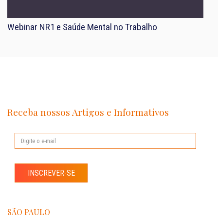
Webinar NR1 e Saúde Mental no Trabalho
Receba nossos Artigos e Informativos
INSCREVER-SE
SÃO PAULO