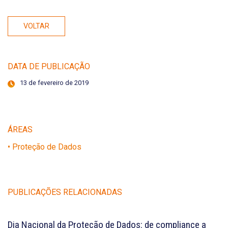
VOLTAR
DATA DE PUBLICAÇÃO
13 de fevereiro de 2019
ÁREAS
• Proteção de Dados
PUBLICAÇÕES RELACIONADAS
Dia Nacional da Proteção de Dados: de compliance a