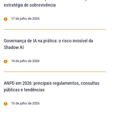
estratégia de sobrevivência
17 de julho de 2026
Governança de IA na prática: o risco invisível da
Shadow AI
16 de julho de 2026
ANPD em 2026: principais regulamentos, consultas
públicas e tendências
13 de julho de 2026