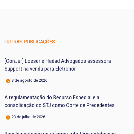
OUTRAS PUBLICAÇÕES
[ConJur] Loeser e Hadad Advogados assessora
Support na venda para Eletronor
3 de agosto de 2026
A regulamentação do Recurso Especial e a
consolidação do STJ como Corte de Precedentes
23 de julho de 2026
Regulamentação na reforma tributária estabelece