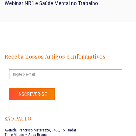
Webinar NR1 e Saúde Mental no Trabalho
Receba nossos Artigos e Informativos
INSCREVER-SE
SÃO PAULO
Avenida Francisco Matarazzo, 1400, 15º andar –
Torre Milano – Água Branca