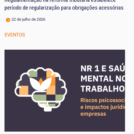
período de regularização para obrigações acessórias
22 de julho de 2026
EVENTOS