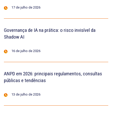
17 de julho de 2026
Governança de IA na prática: o risco invisível da
Shadow AI
16 de julho de 2026
ANPD em 2026: principais regulamentos, consultas
públicas e tendências
13 de julho de 2026