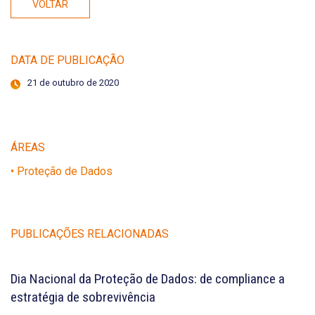
VOLTAR
DATA DE PUBLICAÇÃO
21 de outubro de 2020
ÁREAS
• Proteção de Dados
PUBLICAÇÕES RELACIONADAS
Dia Nacional da Proteção de Dados: de compliance a
estratégia de sobrevivência