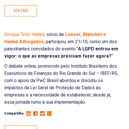
VOLTAR
Enrique Tello Hadad
, sócio de
Loeser, Blanchet e
Hadad Advogados
, participou, em 21/10, como um dos
palestrantes convidados do evento “
A LGPD entrou em
vigor: o que as empresas precisam fazer agora?
“.
O debate online, promovido pelo Instituto Brasileiro dos
Executivos de Finanças do Rio Grande do Sul – IBEF/RS,
com o apoio da PwC Brasil abordou e discutiu os
impactos da Lei Geral de Proteção de Dados às
empresas e a necessidade de estabelecer, desde já,
essa jornada rumo à sua implementação.
Compartilhe