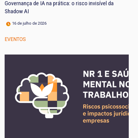
Governança de IA na prática: o risco invisível da
Shadow AI
16 de julho de 2026
EVENTOS