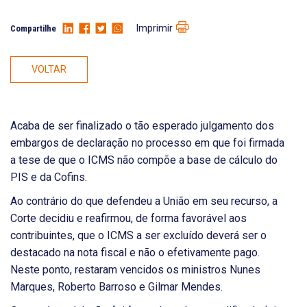
Imprimir
Compartilhe
VOLTAR
Acaba de ser finalizado o tão esperado julgamento dos
embargos de declaração no processo em que foi firmada
a tese de que o ICMS não compõe a base de cálculo do
PIS e da Cofins.
Ao contrário do que defendeu a União em seu recurso, a
Corte decidiu e reafirmou, de forma favorável aos
contribuintes, que o ICMS a ser excluído deverá ser o
destacado na nota fiscal e não o efetivamente pago.
Neste ponto, restaram vencidos os ministros Nunes
Marques, Roberto Barroso e Gilmar Mendes.