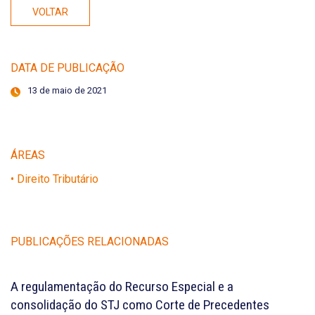
VOLTAR
DATA DE PUBLICAÇÃO
13 de maio de 2021
ÁREAS
• Direito Tributário
PUBLICAÇÕES RELACIONADAS
A regulamentação do Recurso Especial e a
consolidação do STJ como Corte de Precedentes