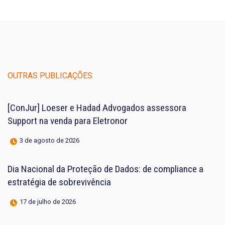
OUTRAS PUBLICAÇÕES
[ConJur] Loeser e Hadad Advogados assessora
Support na venda para Eletronor
3 de agosto de 2026
Dia Nacional da Proteção de Dados: de compliance a
estratégia de sobrevivência
17 de julho de 2026