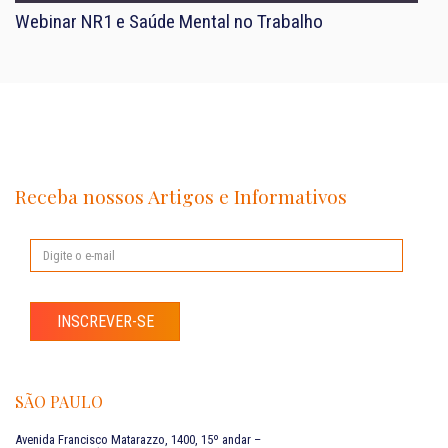
Webinar NR1 e Saúde Mental no Trabalho
Receba nossos Artigos e Informativos
INSCREVER-SE
SÃO PAULO
Avenida Francisco Matarazzo, 1400, 15º andar –