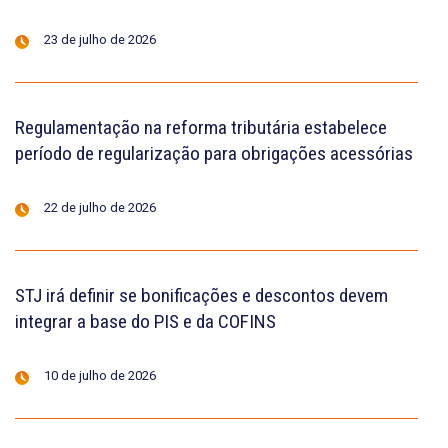
23 de julho de 2026
Regulamentação na reforma tributária estabelece
período de regularização para obrigações acessórias
22 de julho de 2026
STJ irá definir se bonificações e descontos devem
integrar a base do PIS e da COFINS
10 de julho de 2026