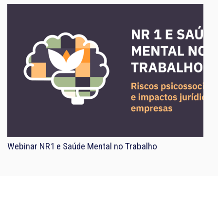
Webinar NR1 e Saúde Mental no Trabalho