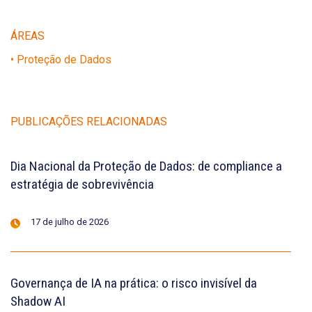
ÁREAS
• Proteção de Dados
PUBLICAÇÕES RELACIONADAS
Dia Nacional da Proteção de Dados: de compliance a
estratégia de sobrevivência
17 de julho de 2026
Governança de IA na prática: o risco invisível da
Shadow AI