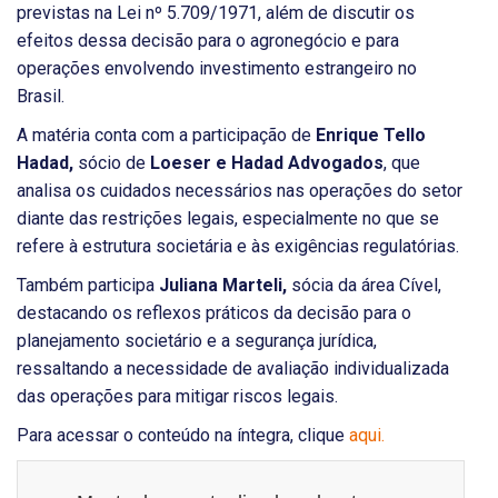
previstas na Lei nº 5.709/1971, além de discutir os
efeitos dessa decisão para o agronegócio e para
operações envolvendo investimento estrangeiro no
Brasil.
A matéria conta com a participação de
Enrique Tello
Hadad,
sócio de
Loeser e Hadad Advogados
, que
analisa os cuidados necessários nas operações do setor
diante das restrições legais, especialmente no que se
refere à estrutura societária e às exigências regulatórias.
Também participa
Juliana Marteli,
sócia da área Cível,
destacando os reflexos práticos da decisão para o
planejamento societário e a segurança jurídica,
ressaltando a necessidade de avaliação individualizada
das operações para mitigar riscos legais.
Para acessar o conteúdo na íntegra, clique
aqui.