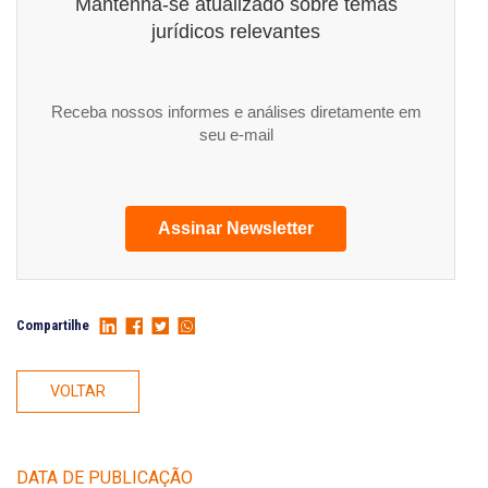
Mantenha-se atualizado sobre temas
jurídicos relevantes
Receba nossos informes e análises diretamente em
seu e-mail
Assinar Newsletter
Compartilhe
VOLTAR
DATA DE PUBLICAÇÃO