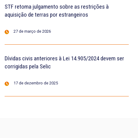
STF retoma julgamento sobre as restrições à
aquisição de terras por estrangeiros
27 de março de 2026
Dívidas civis anteriores à Lei 14.905/2024 devem ser
corrigidas pela Selic
17 de dezembro de 2025