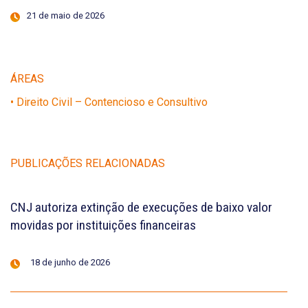
21 de maio de 2026
ÁREAS
• Direito Civil – Contencioso e Consultivo
PUBLICAÇÕES RELACIONADAS
CNJ autoriza extinção de execuções de baixo valor
movidas por instituições financeiras
18 de junho de 2026