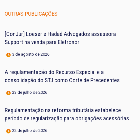
OUTRAS PUBLICAÇÕES
[ConJur] Loeser e Hadad Advogados assessora
Support na venda para Eletronor
3 de agosto de 2026
A regulamentação do Recurso Especial e a
consolidação do STJ como Corte de Precedentes
23 de julho de 2026
Regulamentação na reforma tributária estabelece
período de regularização para obrigações acessórias
22 de julho de 2026