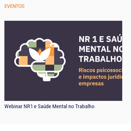
EVENTOS
Webinar NR1 e Saúde Mental no Trabalho