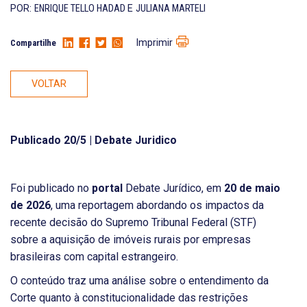
POR:
ENRIQUE TELLO HADAD
E
JULIANA MARTELI
Imprimir
Compartilhe
VOLTAR
Publicado 20/5 | Debate Juridico
Foi publicado no
portal
Debate Jurídico, em
20 de maio
de 2026
, uma reportagem abordando os impactos da
recente decisão do Supremo Tribunal Federal (STF)
sobre a aquisição de imóveis rurais por empresas
brasileiras com capital estrangeiro.
O conteúdo traz uma análise sobre o entendimento da
Corte quanto à constitucionalidade das restrições