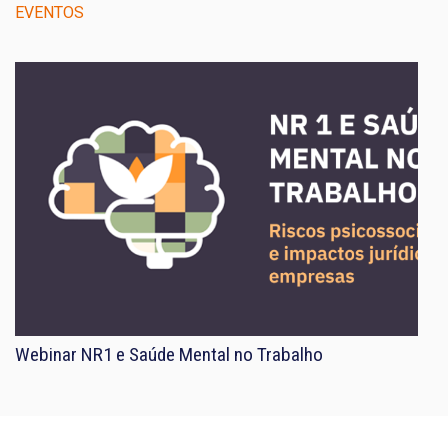
EVENTOS
Webinar NR1 e Saúde Mental no Trabalho