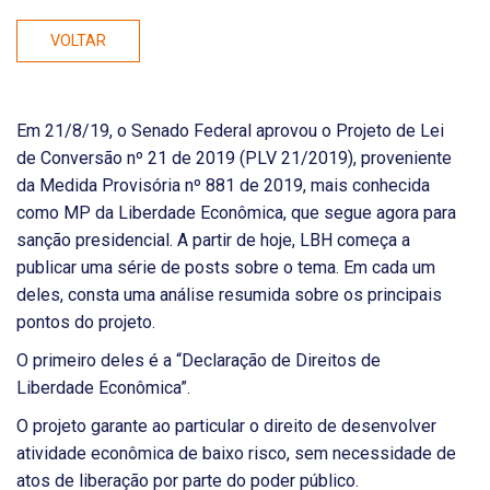
VOLTAR
Em 21/8/19, o Senado Federal aprovou o Projeto de Lei
de Conversão nº 21 de 2019 (PLV 21/2019), proveniente
da Medida Provisória nº 881 de 2019, mais conhecida
como MP da Liberdade Econômica, que segue agora para
sanção presidencial. A partir de hoje, LBH começa a
publicar uma série de posts sobre o tema. Em cada um
deles, consta uma análise resumida sobre os principais
pontos do projeto.
O primeiro deles é a “Declaração de Direitos de
Liberdade Econômica”.
O projeto garante ao particular o direito de desenvolver
atividade econômica de baixo risco, sem necessidade de
atos de liberação por parte do poder público.