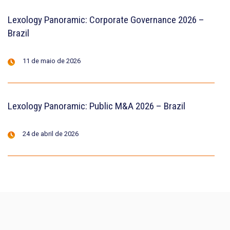
Lexology Panoramic: Corporate Governance 2026 –
Brazil
11 de maio de 2026
Lexology Panoramic: Public M&A 2026 – Brazil
24 de abril de 2026