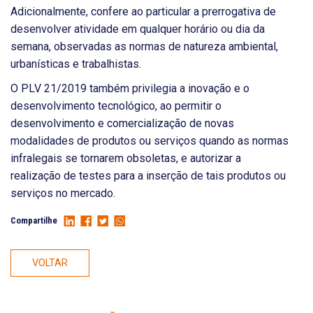
Adicionalmente, confere ao particular a prerrogativa de
desenvolver atividade em qualquer horário ou dia da
semana, observadas as normas de natureza ambiental,
urbanísticas e trabalhistas.
O PLV 21/2019 também privilegia a inovação e o
desenvolvimento tecnológico, ao permitir o
desenvolvimento e comercialização de novas
modalidades de produtos ou serviços quando as normas
infralegais se tornarem obsoletas, e autorizar a
realização de testes para a inserção de tais produtos ou
serviços no mercado.
Compartilhe
VOLTAR