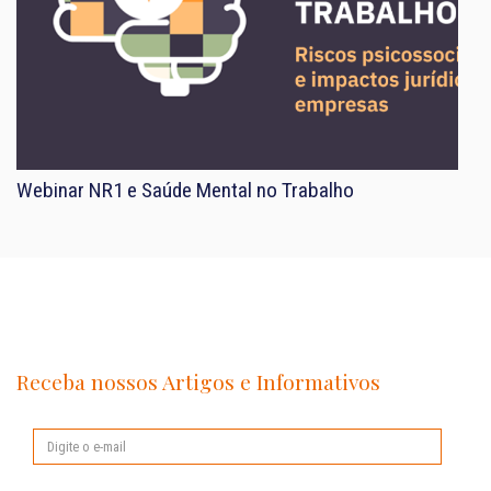
Webinar NR1 e Saúde Mental no Trabalho
Receba nossos Artigos e Informativos