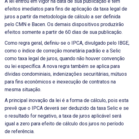
A lei entrou em vigor na data de sua publicação e tem
efeitos imediatos para fins de aplicação da taxa legal de
juros a partir da metodologia de cálculo a ser definida
pelo CMN e Bacen. Os demais dispositivos produzirão
efeitos somente a partir de 60 dias de sua publicação.
Como regra geral, definiu-se o IPCA, divulgado pelo IBGE,
como o índice de correção monetária padrão e a Selic
como taxa legal de juros, quando não houver convenção
ou lei específica. A nova regra também se aplica para
dívidas condominiais, indenizações securitárias, mútuos
para fins econômicos e inexecução de contratos na
mesma situação.
A principal inovação da lei é a forma de cálculo, pois esta
prevê que o IPCA deverá ser deduzido da taxa Selic e se
o resultado for negativo, a taxa de juros aplicável será
igual a zero para efeito de cálculo dos juros no período
de referência.