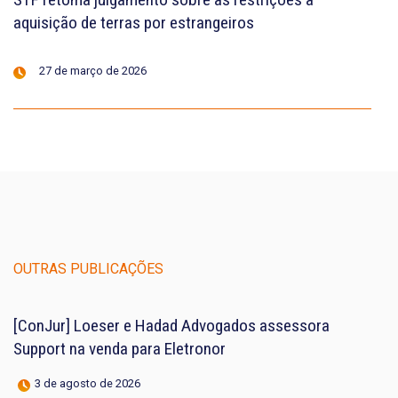
aquisição de terras por estrangeiros
27 de março de 2026
OUTRAS PUBLICAÇÕES
[ConJur] Loeser e Hadad Advogados assessora
Support na venda para Eletronor
3 de agosto de 2026