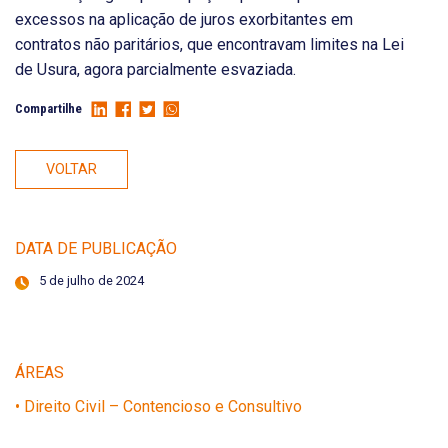
excessos na aplicação de juros exorbitantes em
contratos não paritários, que encontravam limites na Lei
de Usura, agora parcialmente esvaziada.
Compartilhe
VOLTAR
DATA DE PUBLICAÇÃO
5 de julho de 2024
ÁREAS
• Direito Civil – Contencioso e Consultivo