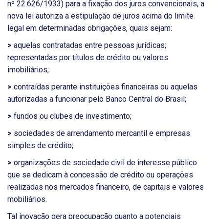
nº 22.626/1933) para a fixação dos juros convencionais, a
nova lei autoriza a estipulação de juros acima do limite
legal em determinadas obrigações, quais sejam:
>
aquelas contratadas entre pessoas jurídicas;
representadas por títulos de crédito ou valores
imobiliários;
>
contraídas perante instituições financeiras ou aquelas
autorizadas a funcionar pelo Banco Central do Brasil;
>
fundos ou clubes de investimento;
>
sociedades de arrendamento mercantil e empresas
simples de crédito;
>
organizações de sociedade civil de interesse público
que se dedicam à concessão de crédito ou operações
realizadas nos mercados financeiro, de capitais e valores
mobiliários.
Tal inovação gera preocupação quanto a potenciais