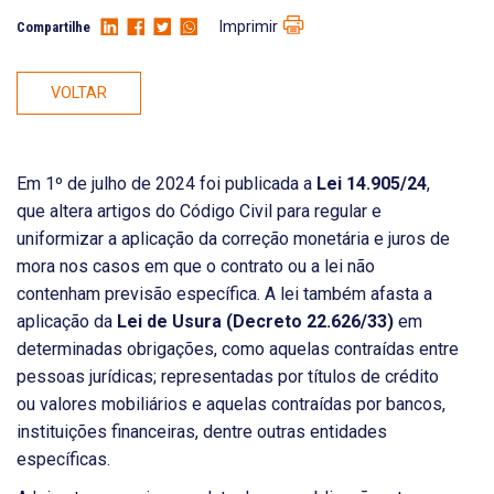
Imprimir
Compartilhe
VOLTAR
Em 1º de julho de 2024 foi publicada a
Lei 14.905/24
,
que altera artigos do Código Civil para regular e
uniformizar a aplicação da correção monetária e juros de
mora nos casos em que o contrato ou a lei não
contenham previsão específica. A lei também afasta a
aplicação da
Lei de Usura (Decreto 22.626/33)
em
determinadas obrigações, como aquelas contraídas entre
pessoas jurídicas; representadas por títulos de crédito
ou valores mobiliários e aquelas contraídas por bancos,
instituições financeiras, dentre outras entidades
específicas.