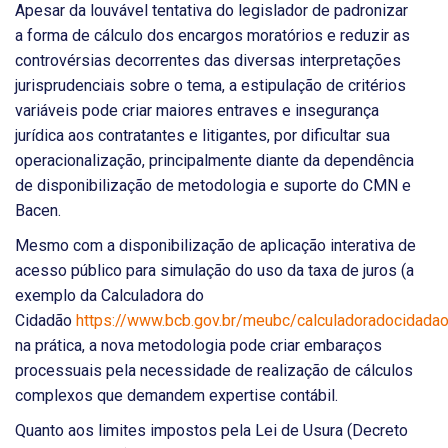
Apesar da louvável tentativa do legislador de padronizar
a forma de cálculo dos encargos moratórios e reduzir as
controvérsias decorrentes das diversas interpretações
jurisprudenciais sobre o tema, a estipulação de critérios
variáveis pode criar maiores entraves e insegurança
jurídica aos contratantes e litigantes, por dificultar sua
operacionalização, principalmente diante da dependência
de disponibilização de metodologia e suporte do CMN e
Bacen.
Mesmo com a disponibilização de aplicação interativa de
acesso público para simulação do uso da taxa de juros (a
exemplo da Calculadora do
Cidadão
https://www.bcb.gov.br/meubc/calculadoradocidada
na prática, a nova metodologia pode criar embaraços
processuais pela necessidade de realização de cálculos
complexos que demandem expertise contábil.
Quanto aos limites impostos pela Lei de Usura (Decreto