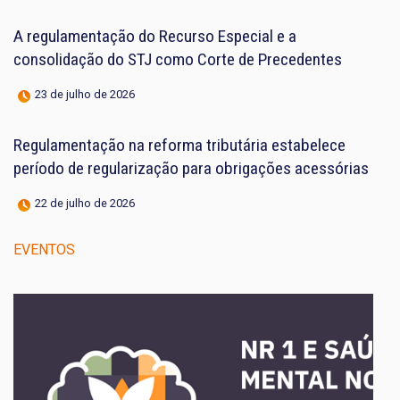
A regulamentação do Recurso Especial e a
consolidação do STJ como Corte de Precedentes
23 de julho de 2026
Regulamentação na reforma tributária estabelece
período de regularização para obrigações acessórias
22 de julho de 2026
EVENTOS