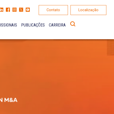
Contato
Localização
ISSIONAIS
PUBLICAÇÕES
CARREIRA