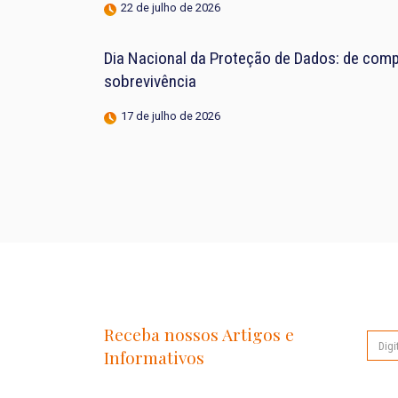
22 de julho de 2026
Dia Nacional da Proteção de Dados: de compl
sobrevivência
17 de julho de 2026
Receba nossos Artigos e
Informativos