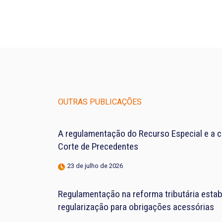
OUTRAS PUBLICAÇÕES
A regulamentação do Recurso Especial e a 
Corte de Precedentes
23 de julho de 2026
Regulamentação na reforma tributária estab
regularização para obrigações acessórias