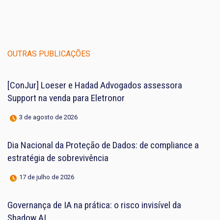
OUTRAS PUBLICAÇÕES
[ConJur] Loeser e Hadad Advogados assessora
Support na venda para Eletronor
3 de agosto de 2026
Dia Nacional da Proteção de Dados: de compliance a
estratégia de sobrevivência
17 de julho de 2026
Governança de IA na prática: o risco invisível da
Shadow AI