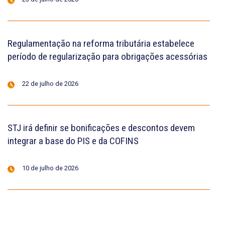
Regulamentação na reforma tributária estabelece
período de regularização para obrigações acessórias
22 de julho de 2026
STJ irá definir se bonificações e descontos devem
integrar a base do PIS e da COFINS
10 de julho de 2026