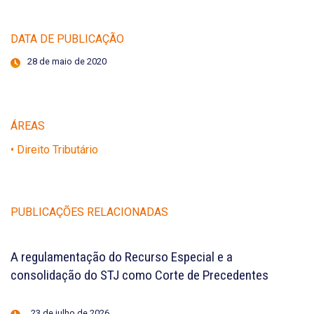
DATA DE PUBLICAÇÃO
28 de maio de 2020
ÁREAS
• Direito Tributário
PUBLICAÇÕES RELACIONADAS
A regulamentação do Recurso Especial e a
consolidação do STJ como Corte de Precedentes
23 de julho de 2026