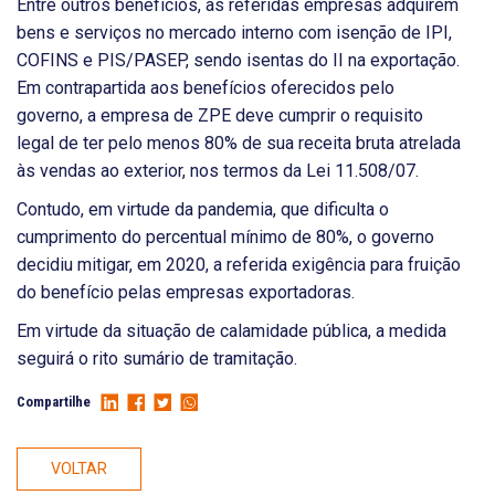
Entre outros benefícios, as referidas empresas adquirem
bens e serviços no mercado interno com isenção de IPI,
COFINS e PIS/PASEP, sendo isentas do II na exportação.
Em contrapartida aos benefícios oferecidos pelo
governo, a empresa de ZPE deve cumprir o requisito
legal de ter pelo menos 80% de sua receita bruta atrelada
às vendas ao exterior, nos termos da Lei 11.508/07.
Contudo, em virtude da pandemia, que dificulta o
cumprimento do percentual mínimo de 80%, o governo
decidiu mitigar, em 2020, a referida exigência para fruição
do benefício pelas empresas exportadoras.
Em virtude da situação de calamidade pública, a medida
seguirá o rito sumário de tramitação.
Compartilhe
VOLTAR