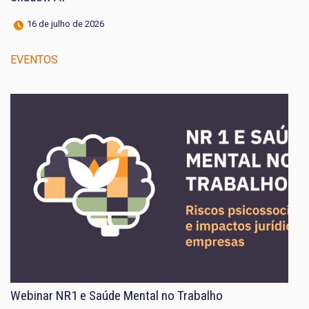
16 de julho de 2026
EVENTOS
Webinar NR1 e Saúde Mental no Trabalho