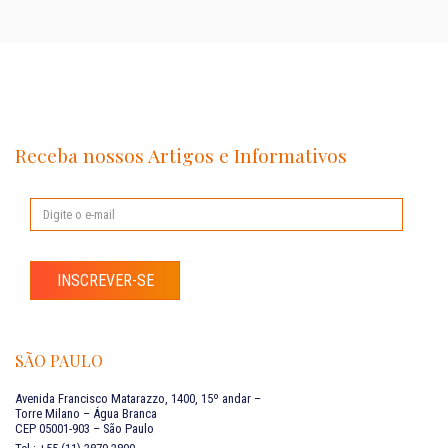
Receba nossos Artigos e Informativos
INSCREVER-SE
SÃO PAULO
Avenida Francisco Matarazzo, 1400, 15º andar –
Torre Milano – Água Branca
CEP 05001-903 – São Paulo