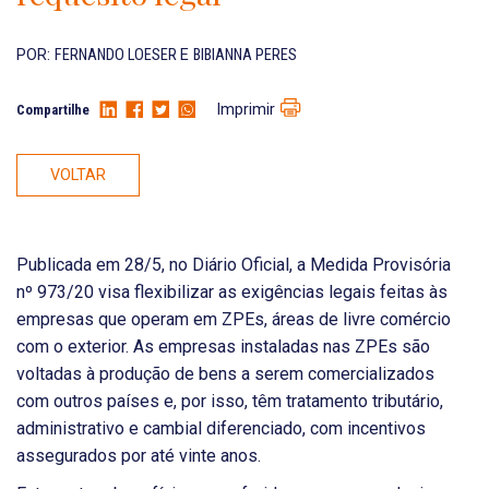
POR:
FERNANDO LOESER
E
BIBIANNA PERES
Imprimir
Compartilhe
VOLTAR
Publicada em 28/5, no Diário Oficial, a Medida Provisória
nº 973/20 visa flexibilizar as exigências legais feitas às
empresas que operam em ZPEs, áreas de livre comércio
com o exterior. As empresas instaladas nas ZPEs são
voltadas à produção de bens a serem comercializados
com outros países e, por isso, têm tratamento tributário,
administrativo e cambial diferenciado, com incentivos
assegurados por até vinte anos.