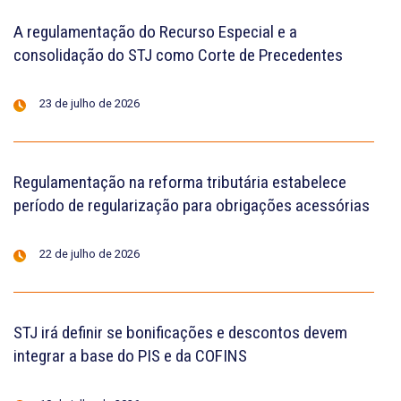
A regulamentação do Recurso Especial e a
consolidação do STJ como Corte de Precedentes
23 de julho de 2026
Regulamentação na reforma tributária estabelece
período de regularização para obrigações acessórias
22 de julho de 2026
STJ irá definir se bonificações e descontos devem
integrar a base do PIS e da COFINS