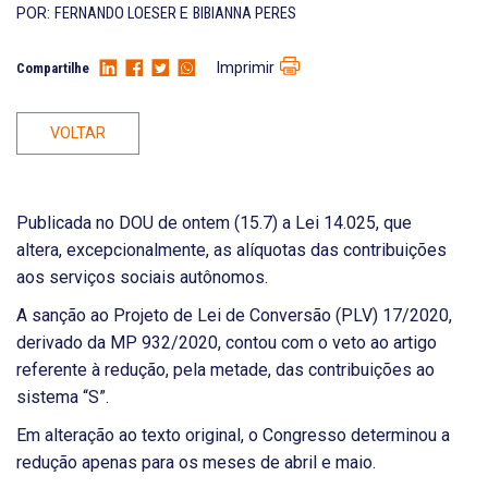
POR:
FERNANDO LOESER
E
BIBIANNA PERES
Imprimir
Compartilhe
VOLTAR
Publicada no DOU de ontem (15.7) a Lei 14.025, que
altera, excepcionalmente, as alíquotas das contribuições
aos serviços sociais autônomos.
A sanção ao Projeto de Lei de Conversão (PLV) 17/2020,
derivado da MP 932/2020, contou com o veto ao artigo
referente à redução, pela metade, das contribuições ao
sistema “S”.
Em alteração ao texto original, o Congresso determinou a
redução apenas para os meses de abril e maio.