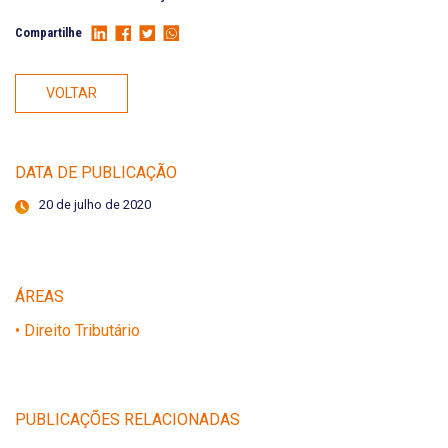
Compartilhe
VOLTAR
DATA DE PUBLICAÇÃO
20 de julho de 2020
ÁREAS
• Direito Tributário
PUBLICAÇÕES RELACIONADAS