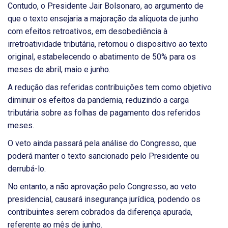
Contudo, o Presidente Jair Bolsonaro, ao argumento de
que o texto ensejaria a majoração da alíquota de junho
com efeitos retroativos, em desobediência à
irretroatividade tributária, retornou o dispositivo ao texto
original, estabelecendo o abatimento de 50% para os
meses de abril, maio e junho.
A redução das referidas contribuições tem como objetivo
diminuir os efeitos da pandemia, reduzindo a carga
tributária sobre as folhas de pagamento dos referidos
meses.
O veto ainda passará pela análise do Congresso, que
poderá manter o texto sancionado pelo Presidente ou
derrubá-lo.
No entanto, a não aprovação pelo Congresso, ao veto
presidencial, causará insegurança jurídica, podendo os
contribuintes serem cobrados da diferença apurada,
referente ao mês de junho.