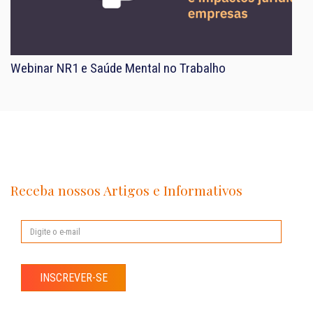
Webinar NR1 e Saúde Mental no Trabalho
Receba nossos Artigos e Informativos
INSCREVER-SE