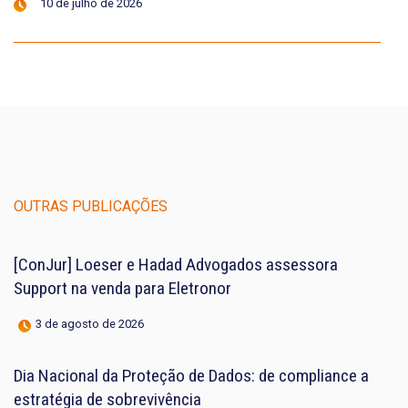
10 de julho de 2026
OUTRAS PUBLICAÇÕES
[ConJur] Loeser e Hadad Advogados assessora
Support na venda para Eletronor
3 de agosto de 2026
Dia Nacional da Proteção de Dados: de compliance a
estratégia de sobrevivência