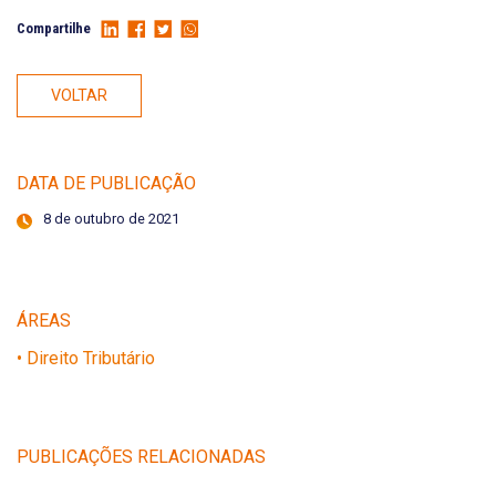
Compartilhe
VOLTAR
DATA DE PUBLICAÇÃO
8 de outubro de 2021
ÁREAS
• Direito Tributário
PUBLICAÇÕES RELACIONADAS