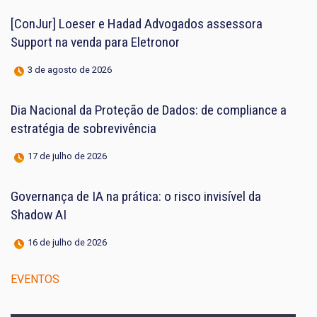
[ConJur] Loeser e Hadad Advogados assessora
Support na venda para Eletronor
3 de agosto de 2026
Dia Nacional da Proteção de Dados: de compliance a
estratégia de sobrevivência
17 de julho de 2026
Governança de IA na prática: o risco invisível da
Shadow AI
16 de julho de 2026
EVENTOS