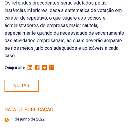
Os referidos precedentes serão adotados pelas
instâncias inferiores, dada a sistemática de votação em
caráter de repetitivo, o que sugere aos sócios e
administradores de empresas maior cautela,
especialmente quando da necessidade de encerramento
das atividades empresariais, as quais deverão amparar-
se nos meios jurídicos adequados e aplicáveis a cada
caso.
Compartilhe
VOLTAR
DATA DE PUBLICAÇÃO
1 de junho de 2022