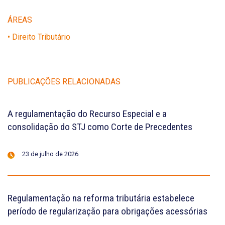
ÁREAS
• Direito Tributário
PUBLICAÇÕES RELACIONADAS
A regulamentação do Recurso Especial e a
consolidação do STJ como Corte de Precedentes
23 de julho de 2026
Regulamentação na reforma tributária estabelece
período de regularização para obrigações acessórias