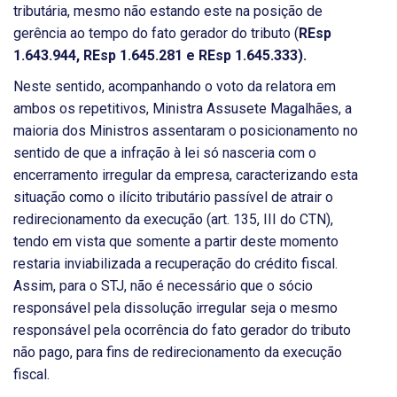
tributária, mesmo não estando este na posição de
gerência ao tempo do fato gerador do tributo (
REsp
1.643.944, REsp 1.645.281 e REsp 1.645.333).
Neste sentido, acompanhando o voto da relatora em
ambos os repetitivos, Ministra Assusete Magalhães, a
maioria dos Ministros assentaram o posicionamento no
sentido de que a infração à lei só nasceria com o
encerramento irregular da empresa, caracterizando esta
situação como o ilícito tributário passível de atrair o
redirecionamento da execução (art. 135, III do CTN),
tendo em vista que somente a partir deste momento
restaria inviabilizada a recuperação do crédito fiscal.
Assim, para o STJ, não é necessário que o sócio
responsável pela dissolução irregular seja o mesmo
responsável pela ocorrência do fato gerador do tributo
não pago, para fins de redirecionamento da execução
fiscal.