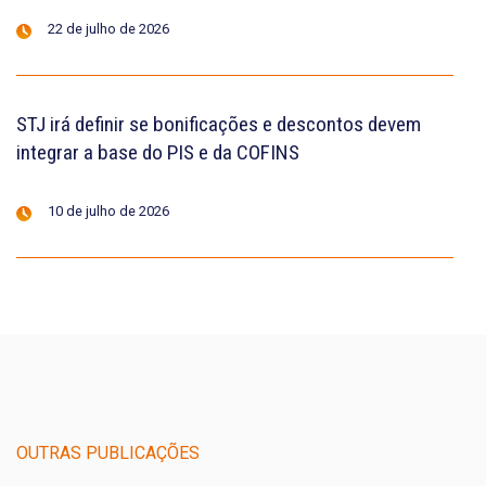
22 de julho de 2026
STJ irá definir se bonificações e descontos devem
integrar a base do PIS e da COFINS
10 de julho de 2026
OUTRAS PUBLICAÇÕES