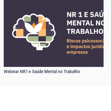
Webinar NR1 e Saúde Mental no Trabalho