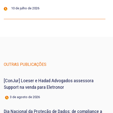
10 de julho de 2026
OUTRAS PUBLICAÇÕES
[ConJur] Loeser e Hadad Advogados assessora
Support na venda para Eletronor
3 de agosto de 2026
Dia Nacional da Proteção de Dados: de compliance a