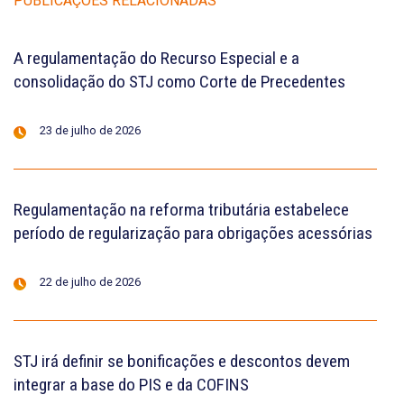
PUBLICAÇÕES RELACIONADAS
A regulamentação do Recurso Especial e a
consolidação do STJ como Corte de Precedentes
23 de julho de 2026
Regulamentação na reforma tributária estabelece
período de regularização para obrigações acessórias
22 de julho de 2026
STJ irá definir se bonificações e descontos devem
integrar a base do PIS e da COFINS