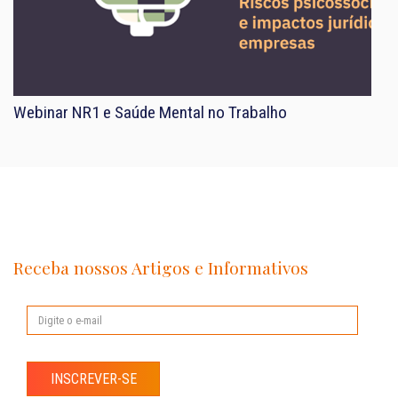
Webinar NR1 e Saúde Mental no Trabalho
Receba nossos Artigos e Informativos
INSCREVER-SE