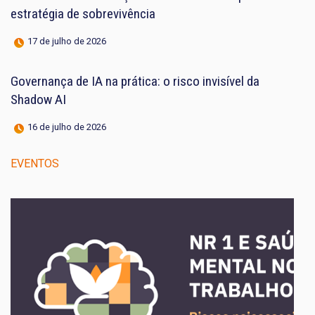
estratégia de sobrevivência
17 de julho de 2026
Governança de IA na prática: o risco invisível da
Shadow AI
16 de julho de 2026
EVENTOS