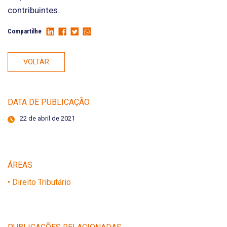
contribuintes.
Compartilhe
VOLTAR
DATA DE PUBLICAÇÃO
22 de abril de 2021
ÁREAS
• Direito Tributário