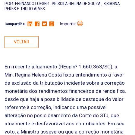
POR:
FERNANDO LOESER
,
PRISCILA REGINA DE SOUZA
,
BIBIANNA
PERES
E
THULIO ALVES
Imprimir
Compartilhe
VOLTAR
Em recente julgamento (REsp nº 1.660.363/SC), a
Min. Regina Helena Costa fixou entendimento a favor
da exclusão da tributação incidente sobre a correção
monetária dos rendimentos financeiros de renda fixa,
desde que haja a possibilidade de destaque do valor
referente à correção, indicando uma possível
alteração no posicionamento da Corte do STJ, que
atualmente é desfavorável aos contribuintes. Em seu
voto, a Ministra asseverou que a correção monetária