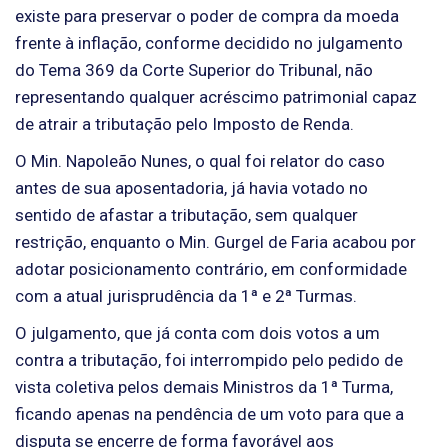
existe para preservar o poder de compra da moeda
frente à inflação, conforme decidido no julgamento
do Tema 369 da Corte Superior do Tribunal, não
representando qualquer acréscimo patrimonial capaz
de atrair a tributação pelo Imposto de Renda.
O Min. Napoleão Nunes, o qual foi relator do caso
antes de sua aposentadoria, já havia votado no
sentido de afastar a tributação, sem qualquer
restrição, enquanto o Min. Gurgel de Faria acabou por
adotar posicionamento contrário, em conformidade
com a atual jurisprudência da 1ª e 2ª Turmas.
O julgamento, que já conta com dois votos a um
contra a tributação, foi interrompido pelo pedido de
vista coletiva pelos demais Ministros da 1ª Turma,
ficando apenas na pendência de um voto para que a
disputa se encerre de forma favorável aos