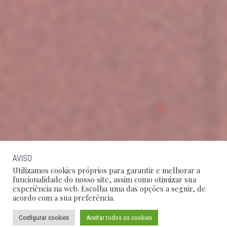
AVISO
Utilizamos cookies próprios para garantir e melhorar a
funcionalidade do nosso site, assim como otimizar sua
experiência na web. Escolha uma das opções a seguir, de
acordo com a sua preferência.
Configurar cookies
Aceitar todos os cookies