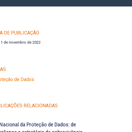
A DE PUBLICAÇÃO
11 de novembro de 2022
EAS
roteção de Dados
LICAÇÕES RELACIONADAS
 Nacional da Proteção de Dados: de