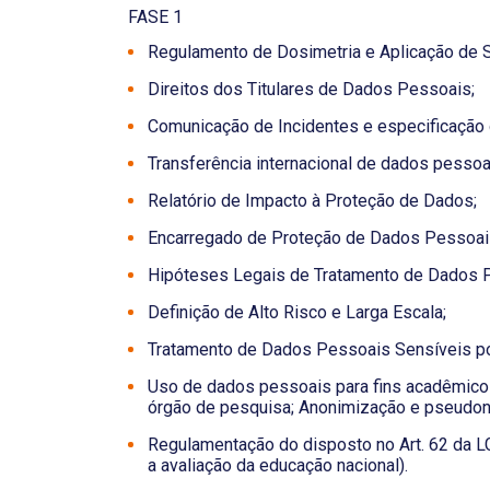
FASE 1
Regulamento de Dosimetria e Aplicação de S
Direitos dos Titulares de Dados Pessoais;
Comunicação de Incidentes e especificação d
Transferência internacional de dados pessoa
Relatório de Impacto à Proteção de Dados;
Encarregado de Proteção de Dados Pessoai
Hipóteses Legais de Tratamento de Dados 
Definição de Alto Risco e Larga Escala;
Tratamento de Dados Pessoais Sensíveis po
Uso de dados pessoais para fins acadêmicos
órgão de pesquisa; Anonimização e pseudon
Regulamentação do disposto no Art. 62 da L
a avaliação da educação nacional).