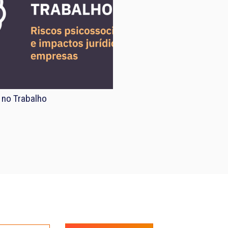
 no Trabalho