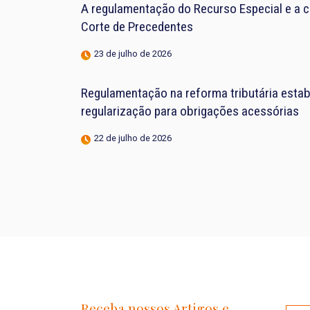
A regulamentação do Recurso Especial e a 
Corte de Precedentes
23 de julho de 2026
Regulamentação na reforma tributária estab
regularização para obrigações acessórias
22 de julho de 2026
Receba nossos Artigos e