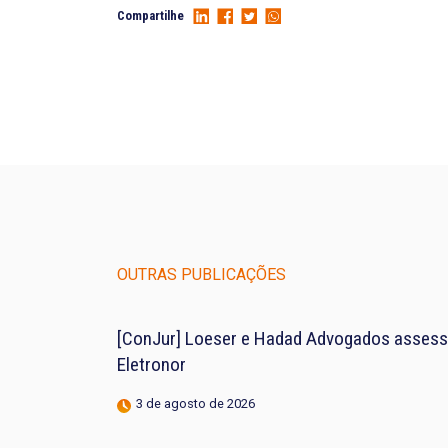
Compartilhe
OUTRAS PUBLICAÇÕES
[ConJur] Loeser e Hadad Advogados assess
Eletronor
3 de agosto de 2026