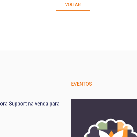
VOLTAR
EVENTOS
ora Support na venda para