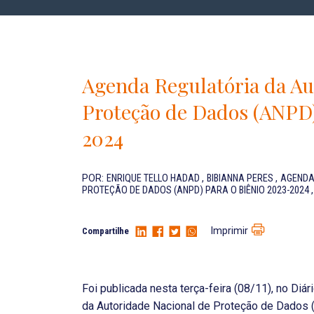
Agenda Regulatória da Au
Proteção de Dados (ANPD)
2024
POR:
ENRIQUE TELLO HADAD
,
BIBIANNA PERES
,
AGENDA
PROTEÇÃO DE DADOS (ANPD) PARA O BIÊNIO 2023-2024
Imprimir
Compartilhe
Foi publicada nesta terça-feira (08/11), no Diár
da Autoridade Nacional de Proteção de Dados 