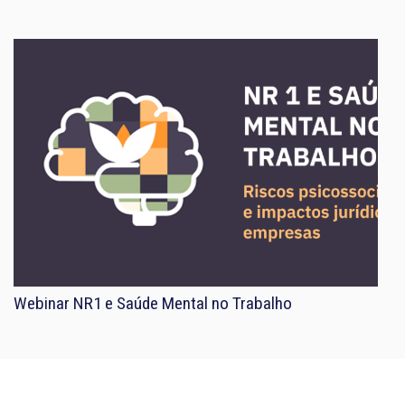
Webinar NR1 e Saúde Mental no Trabalho