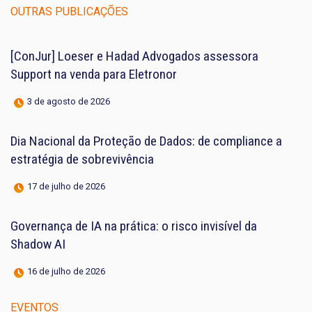
OUTRAS PUBLICAÇÕES
[ConJur] Loeser e Hadad Advogados assessora
Support na venda para Eletronor
3 de agosto de 2026
Dia Nacional da Proteção de Dados: de compliance a
estratégia de sobrevivência
17 de julho de 2026
Governança de IA na prática: o risco invisível da
Shadow AI
16 de julho de 2026
EVENTOS