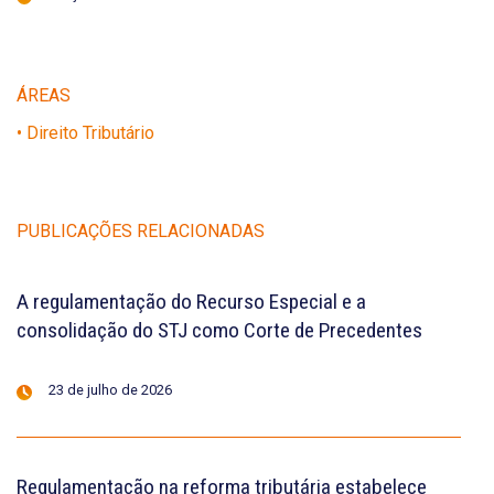
ÁREAS
• Direito Tributário
PUBLICAÇÕES RELACIONADAS
A regulamentação do Recurso Especial e a
consolidação do STJ como Corte de Precedentes
23 de julho de 2026
Regulamentação na reforma tributária estabelece