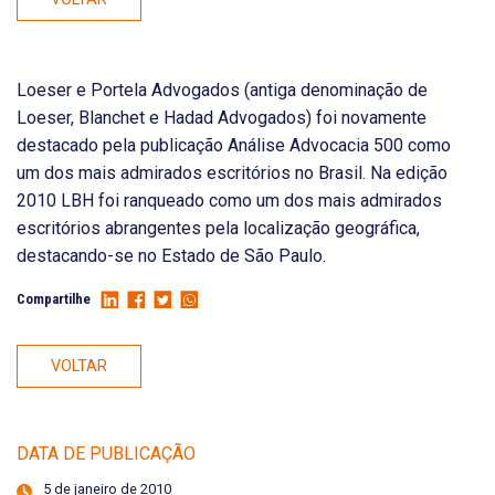
Loeser e Portela Advogados (antiga denominação de
Loeser, Blanchet e Hadad Advogados) foi novamente
destacado pela publicação Análise Advocacia 500 como
um dos mais admirados escritórios no Brasil. Na edição
2010 LBH foi ranqueado como um dos mais admirados
escritórios abrangentes pela localização geográfica,
destacando-se no Estado de São Paulo.
Compartilhe
VOLTAR
DATA DE PUBLICAÇÃO
5 de janeiro de 2010