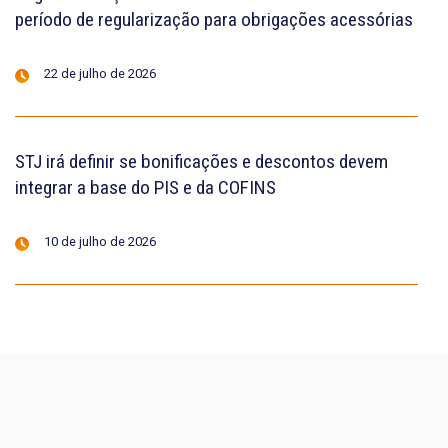
período de regularização para obrigações acessórias
22 de julho de 2026
STJ irá definir se bonificações e descontos devem
integrar a base do PIS e da COFINS
10 de julho de 2026