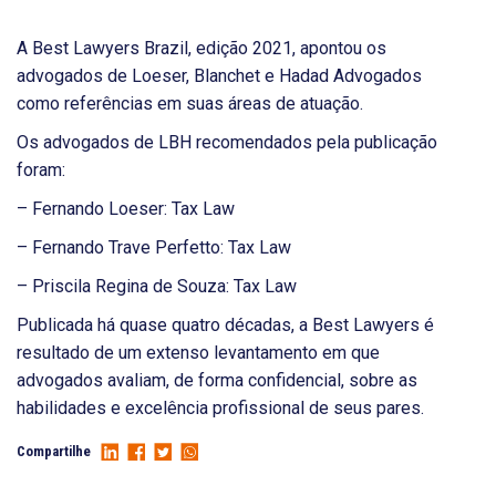
A Best Lawyers Brazil, edição 2021, apontou os
advogados de Loeser, Blanchet e Hadad Advogados
como referências em suas áreas de atuação.
Os advogados de LBH recomendados pela publicação
foram:
– Fernando Loeser: Tax Law
– Fernando Trave Perfetto: Tax Law
– Priscila Regina de Souza: Tax Law
Publicada há quase quatro décadas, a Best Lawyers é
resultado de um extenso levantamento em que
advogados avaliam, de forma confidencial, sobre as
habilidades e excelência profissional de seus pares.
Compartilhe