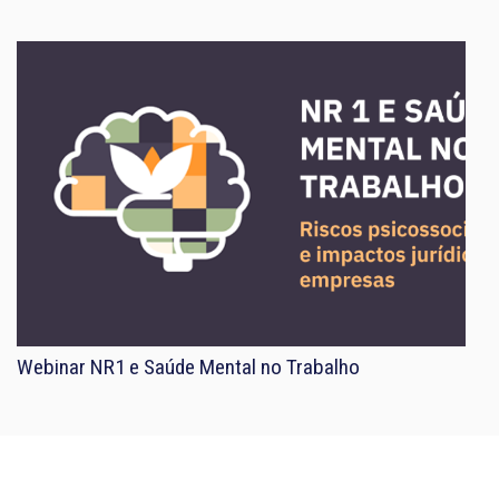
Webinar NR1 e Saúde Mental no Trabalho