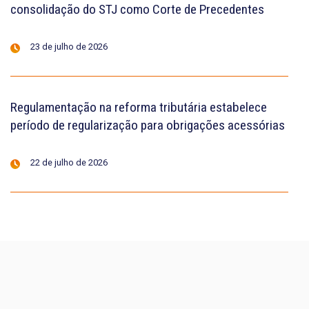
consolidação do STJ como Corte de Precedentes
23 de julho de 2026
Regulamentação na reforma tributária estabelece
período de regularização para obrigações acessórias
22 de julho de 2026