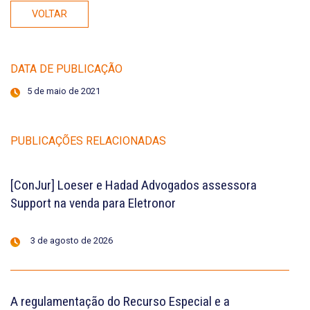
VOLTAR
DATA DE PUBLICAÇÃO
5 de maio de 2021
PUBLICAÇÕES RELACIONADAS
[ConJur] Loeser e Hadad Advogados assessora
Support na venda para Eletronor
3 de agosto de 2026
A regulamentação do Recurso Especial e a