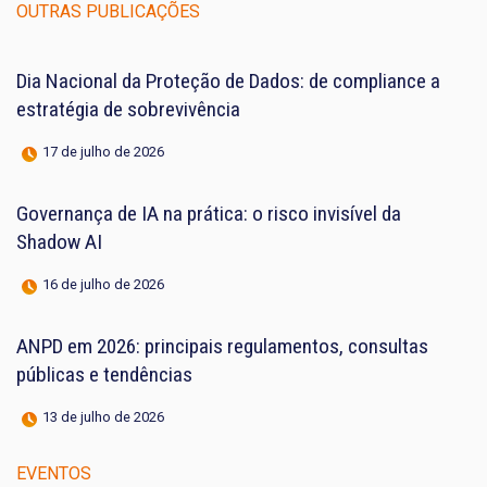
OUTRAS PUBLICAÇÕES
Dia Nacional da Proteção de Dados: de compliance a
estratégia de sobrevivência
17 de julho de 2026
Governança de IA na prática: o risco invisível da
Shadow AI
16 de julho de 2026
ANPD em 2026: principais regulamentos, consultas
públicas e tendências
13 de julho de 2026
EVENTOS