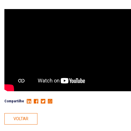
Compartilhe
VOLTAR