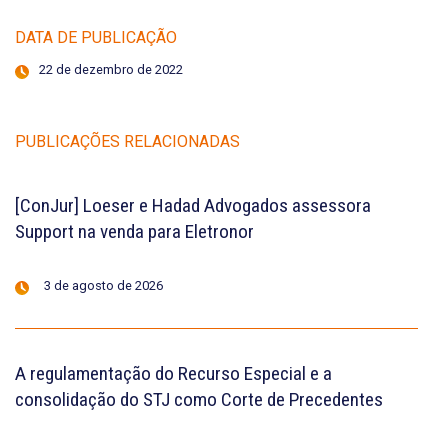
DATA DE PUBLICAÇÃO
22 de dezembro de 2022
PUBLICAÇÕES RELACIONADAS
[ConJur] Loeser e Hadad Advogados assessora
Support na venda para Eletronor
3 de agosto de 2026
A regulamentação do Recurso Especial e a
consolidação do STJ como Corte de Precedentes