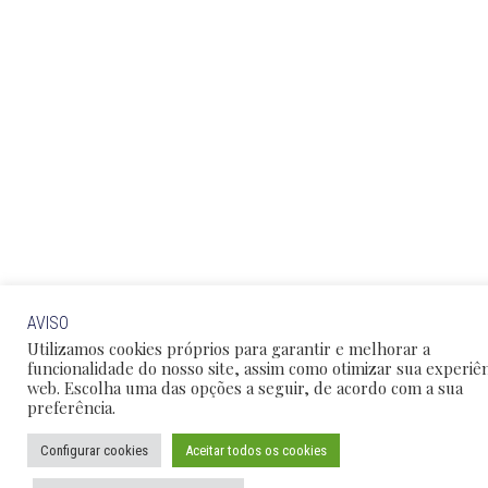
AVISO
Utilizamos cookies próprios para garantir e melhorar a
funcionalidade do nosso site, assim como otimizar sua experiên
web. Escolha uma das opções a seguir, de acordo com a sua
preferência.
Configurar cookies
Aceitar todos os cookies