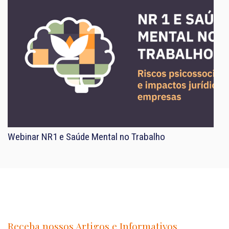
Webinar NR1 e Saúde Mental no Trabalho
Receba nossos Artigos e Informativos