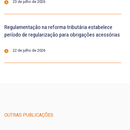
23 de julho de 2026
Regulamentação na reforma tributária estabelece
período de regularização para obrigações acessórias
22 de julho de 2026
OUTRAS PUBLICAÇÕES