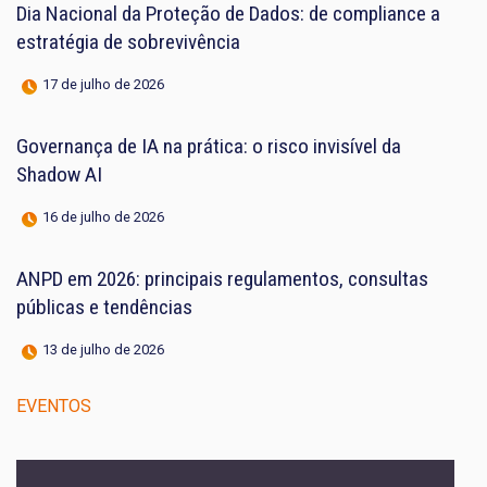
Dia Nacional da Proteção de Dados: de compliance a
estratégia de sobrevivência
17 de julho de 2026
Governança de IA na prática: o risco invisível da
Shadow AI
16 de julho de 2026
ANPD em 2026: principais regulamentos, consultas
públicas e tendências
13 de julho de 2026
EVENTOS