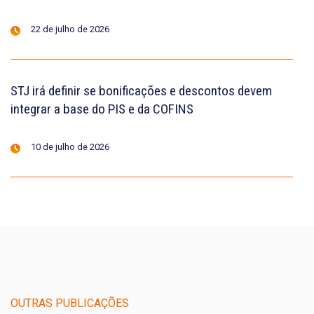
22 de julho de 2026
STJ irá definir se bonificações e descontos devem
integrar a base do PIS e da COFINS
10 de julho de 2026
OUTRAS PUBLICAÇÕES