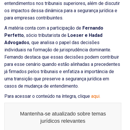
entendimentos nos tribunais superiores, além de discutir
os impactos dessa dinâmica para a segurança jurídica e
para empresas contribuintes.
A matéria conta com a participação de
Fernando
Perfetto
, sócio tributarista de
Loeser e Hadad
Advogados
, que analisa o papel das decisões
individuais na formação de jurisprudência dominante.
Fernando destaca que essas decisões podem contribuir
para esse cenário quando estão alinhadas a precedentes
já firmados pelos tribunais e enfatiza a importância de
uma transição que preserve a segurança jurídica em
casos de mudança de entendimento.
Para acessar o conteúdo na íntegra, clique
aqui.
Mantenha-se atualizado sobre temas
jurídicos relevantes