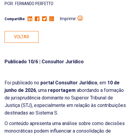
POR:
FERNANDO PERFETTO
Imprimir
Compartilhe
VOLTAR
Publicado 10/6 |
Consultor Jurídico
Foi publicado no
portal Consultor Jurídico
, em
10 de
junho de 2026
, uma
reportagem
abordando a formação
de jurisprudência dominante no Superior Tribunal de
Justiça (STJ), especialmente em relação às contribuições
destinadas ao Sistema S.
O conteúdo apresenta uma análise sobre como decisões
monocráticas podem influenciar a consolidação de