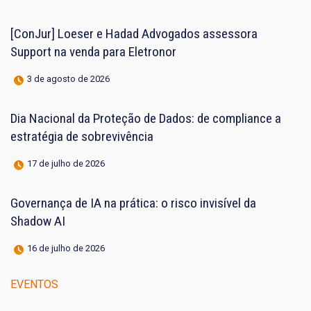
[ConJur] Loeser e Hadad Advogados assessora
Support na venda para Eletronor
3 de agosto de 2026
Dia Nacional da Proteção de Dados: de compliance a
estratégia de sobrevivência
17 de julho de 2026
Governança de IA na prática: o risco invisível da
Shadow AI
16 de julho de 2026
EVENTOS