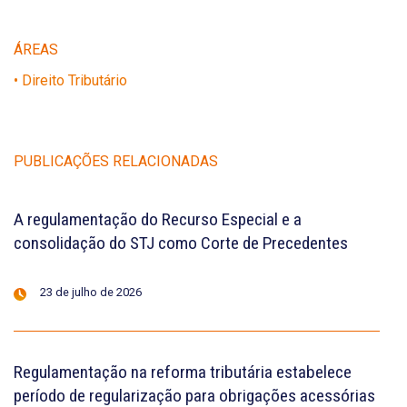
ÁREAS
• Direito Tributário
PUBLICAÇÕES RELACIONADAS
A regulamentação do Recurso Especial e a
consolidação do STJ como Corte de Precedentes
23 de julho de 2026
Regulamentação na reforma tributária estabelece
período de regularização para obrigações acessórias