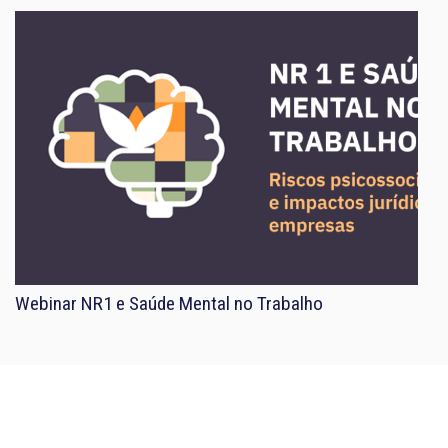
Webinar NR1 e Saúde Mental no Trabalho