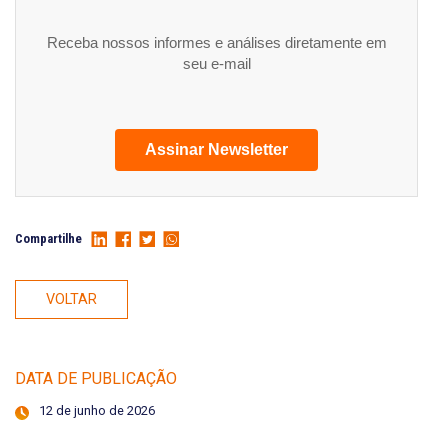
Receba nossos informes e análises diretamente em
seu e-mail
Assinar Newsletter
Compartilhe
VOLTAR
DATA DE PUBLICAÇÃO
12 de junho de 2026