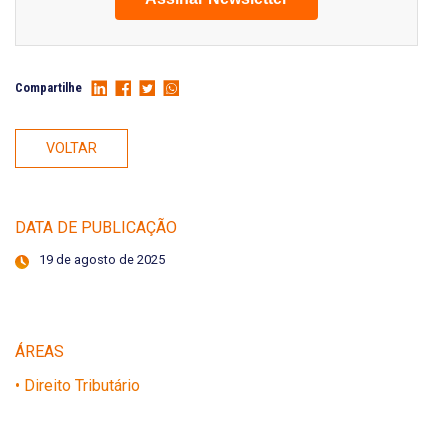
Compartilhe
VOLTAR
DATA DE PUBLICAÇÃO
19 de agosto de 2025
ÁREAS
• Direito Tributário