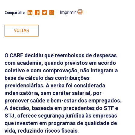
Imprimir
Compartilhe
VOLTAR
O CARF decidiu que reembolsos de despesas
com academia, quando previstos em acordo
coletivo e com comprovação, não integram a
base de cálculo das contribuições
previdenciárias. A verba foi considerada
indenizatória, sem caráter salarial, por
promover saúde e bem-estar dos empregados.
A decisão, baseada em precedentes do STF e
STJ, oferece segurança jurídica às empresas
que investem em programas de qualidade de
vida, reduzindo riscos fiscais.