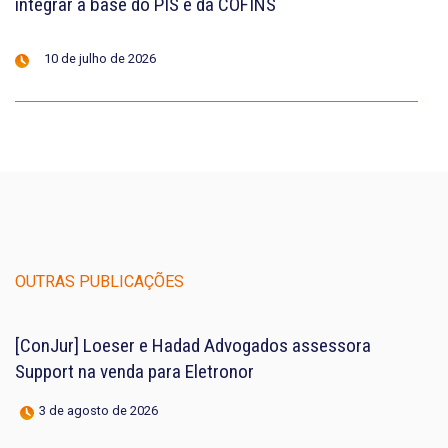
integrar a base do PIS e da COFINS
10 de julho de 2026
OUTRAS PUBLICAÇÕES
[ConJur] Loeser e Hadad Advogados assessora
Support na venda para Eletronor
3 de agosto de 2026