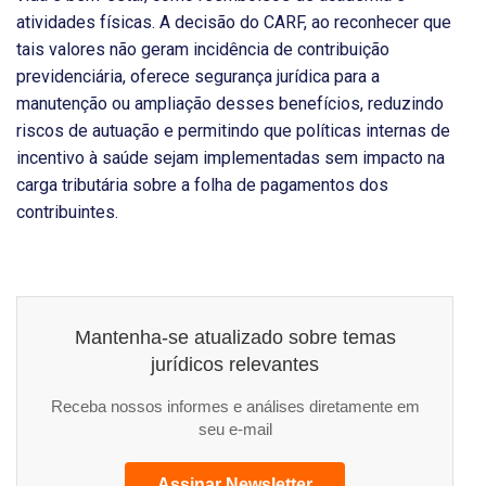
atividades físicas. A decisão do CARF, ao reconhecer que
tais valores não geram incidência de contribuição
previdenciária, oferece segurança jurídica para a
manutenção ou ampliação desses benefícios, reduzindo
riscos de autuação e permitindo que políticas internas de
incentivo à saúde sejam implementadas sem impacto na
carga tributária sobre a folha de pagamentos dos
contribuintes.
Mantenha-se atualizado sobre temas
jurídicos relevantes
Receba nossos informes e análises diretamente em
seu e-mail
Assinar Newsletter