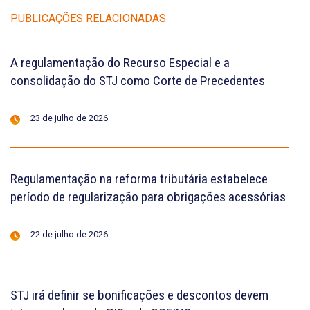
PUBLICAÇÕES RELACIONADAS
A regulamentação do Recurso Especial e a
consolidação do STJ como Corte de Precedentes
23 de julho de 2026
Regulamentação na reforma tributária estabelece
período de regularização para obrigações acessórias
22 de julho de 2026
STJ irá definir se bonificações e descontos devem