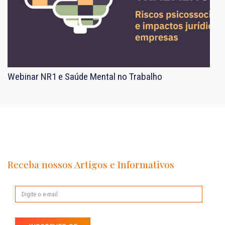
Webinar NR1 e Saúde Mental no Trabalho
Receba nossos Artigos e Informativos