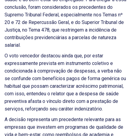
conclusão, foram considerados os precedentes do
Supremo Tribunal Federal, especialmente nos Temas nº
20 e 72 de Repercussão Geral, e do Superior Tribunal de
Justiça, no Tema 478, que restringem a incidência de
contribuições previdenciárias a parcelas de natureza
salarial.
O voto vencedor destacou ainda que, por estar
expressamente prevista em instrumento coletivo e
condicionada à comprovação de despesas, a verba não
se confunde com benefícios pagos de forma genérica ou
habitual que possam caracterizar acréscimo patrimonial,
com isso, entendeu o relator que a despesa de saúde
preventiva afasta o vínculo direto com a prestação de
serviços, reforçando seu caráter indenizatório.
A decisão representa um precedente relevante para as
empresas que investem em programas de qualidade de
vida e bem-estar, como reembolsos de academia e