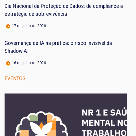
Dia Nacional da Proteção de Dados: de compliance a
estratégia de sobrevivência
17 de julho de 2026
Governança de IA na prática: o risco invisível da
Shadow AI
16 de julho de 2026
EVENTOS