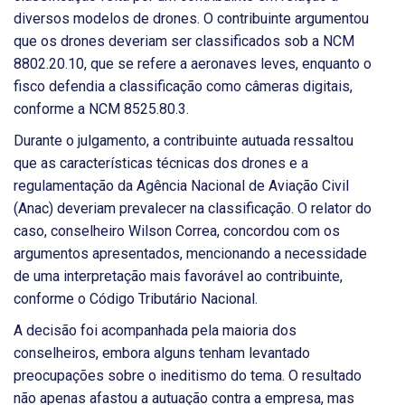
diversos modelos de drones. O contribuinte argumentou
que os drones deveriam ser classificados sob a NCM
8802.20.10, que se refere a aeronaves leves, enquanto o
fisco defendia a classificação como câmeras digitais,
conforme a NCM 8525.80.3.
Durante o julgamento, a contribuinte autuada ressaltou
que as características técnicas dos drones e a
regulamentação da Agência Nacional de Aviação Civil
(Anac) deveriam prevalecer na classificação. O relator do
caso, conselheiro Wilson Correa, concordou com os
argumentos apresentados, mencionando a necessidade
de uma interpretação mais favorável ao contribuinte,
conforme o Código Tributário Nacional.
A decisão foi acompanhada pela maioria dos
conselheiros, embora alguns tenham levantado
preocupações sobre o ineditismo do tema. O resultado
não apenas afastou a autuação contra a empresa, mas