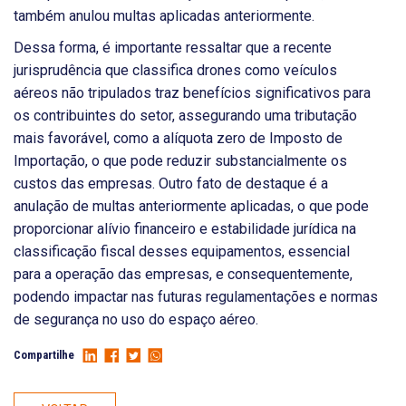
também anulou multas aplicadas anteriormente.
Dessa forma, é importante ressaltar que a recente
jurisprudência que classifica drones como veículos
aéreos não tripulados traz benefícios significativos para
os contribuintes do setor, assegurando uma tributação
mais favorável, como a alíquota zero de Imposto de
Importação, o que pode reduzir substancialmente os
custos das empresas. Outro fato de destaque é a
anulação de multas anteriormente aplicadas, o que pode
proporcionar alívio financeiro e estabilidade jurídica na
classificação fiscal desses equipamentos, essencial
para a operação das empresas, e consequentemente,
podendo impactar nas futuras regulamentações e normas
de segurança no uso do espaço aéreo.
Compartilhe