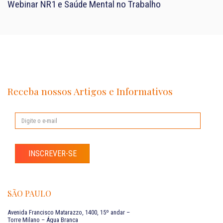
Webinar NR1 e Saúde Mental no Trabalho
Receba nossos Artigos e Informativos
INSCREVER-SE
SÃO PAULO
Avenida Francisco Matarazzo, 1400, 15º andar –
Torre Milano – Água Branca