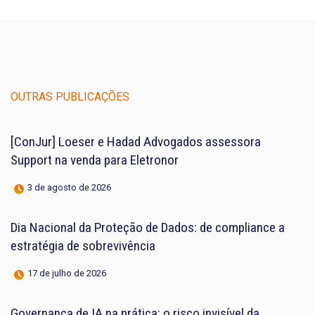
OUTRAS PUBLICAÇÕES
[ConJur] Loeser e Hadad Advogados assessora
Support na venda para Eletronor
3 de agosto de 2026
Dia Nacional da Proteção de Dados: de compliance a
estratégia de sobrevivência
17 de julho de 2026
Governança de IA na prática: o risco invisível da