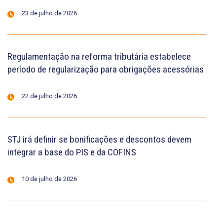
23 de julho de 2026
Regulamentação na reforma tributária estabelece
período de regularização para obrigações acessórias
22 de julho de 2026
STJ irá definir se bonificações e descontos devem
integrar a base do PIS e da COFINS
10 de julho de 2026