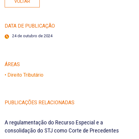
VOLTAR
DATA DE PUBLICAÇÃO
24 de outubro de 2024
ÁREAS
• Direito Tributário
PUBLICAÇÕES RELACIONADAS
A regulamentação do Recurso Especial e a
consolidação do STJ como Corte de Precedentes