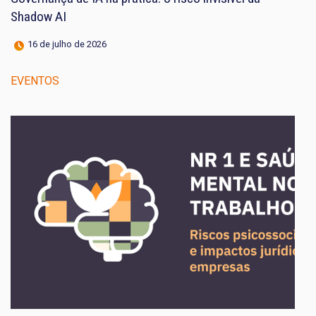
Shadow AI
16 de julho de 2026
EVENTOS