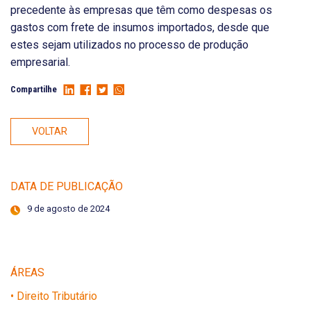
precedente às empresas que têm como despesas os
gastos com frete de insumos importados, desde que
estes sejam utilizados no processo de produção
empresarial.
Compartilhe
VOLTAR
DATA DE PUBLICAÇÃO
9 de agosto de 2024
ÁREAS
• Direito Tributário