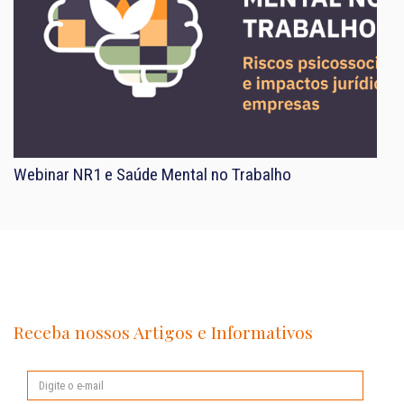
Webinar NR1 e Saúde Mental no Trabalho
Receba nossos Artigos e Informativos