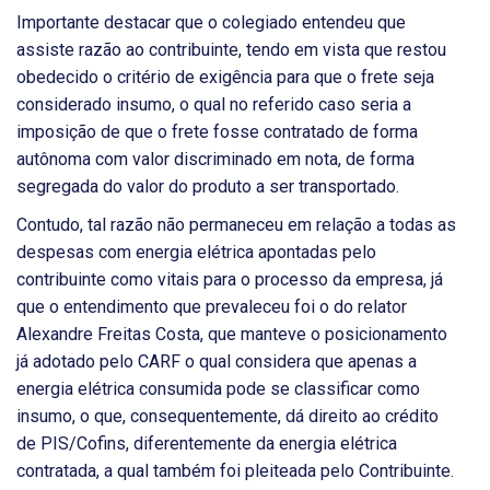
Importante destacar que o colegiado entendeu que
assiste razão ao contribuinte, tendo em vista que restou
obedecido o critério de exigência para que o frete seja
considerado insumo, o qual no referido caso seria a
imposição de que o frete fosse contratado de forma
autônoma com valor discriminado em nota, de forma
segregada do valor do produto a ser transportado.
Contudo, tal razão não permaneceu em relação a todas as
despesas com energia elétrica apontadas pelo
contribuinte como vitais para o processo da empresa, já
que o entendimento que prevaleceu foi o do relator
Alexandre Freitas Costa, que manteve o posicionamento
já adotado pelo CARF o qual considera que apenas a
energia elétrica consumida pode se classificar como
insumo, o que, consequentemente, dá direito ao crédito
de PIS/Cofins, diferentemente da energia elétrica
contratada, a qual também foi pleiteada pelo Contribuinte.