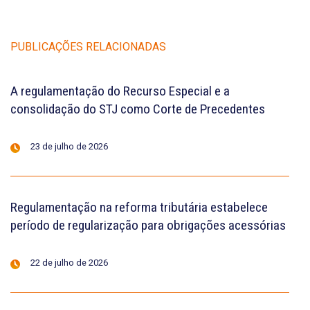
PUBLICAÇÕES RELACIONADAS
A regulamentação do Recurso Especial e a
consolidação do STJ como Corte de Precedentes
23 de julho de 2026
Regulamentação na reforma tributária estabelece
período de regularização para obrigações acessórias
22 de julho de 2026