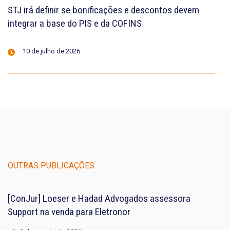
STJ irá definir se bonificações e descontos devem
integrar a base do PIS e da COFINS
10 de julho de 2026
OUTRAS PUBLICAÇÕES
[ConJur] Loeser e Hadad Advogados assessora
Support na venda para Eletronor