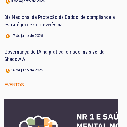
3 de agosto de 2026
Dia Nacional da Proteção de Dados: de compliance a
estratégia de sobrevivência
17 de julho de 2026
Governança de IA na prática: o risco invisível da
Shadow AI
16 de julho de 2026
EVENTOS