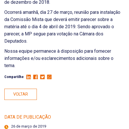
de dezembro de 2018.
Ocorrerá amanhã, dia 27 de março, reunião para instalação
da Comissão Mista que deverá emitir parecer sobre a
matéria até o dia 4 de abril de 2019. Sendo aprovado o
parecer, a MP segue para votação na Câmara dos
Deputados.
Nossa equipe permanece à disposição para fornecer
informações e/ou esclarecimentos adicionais sobre o
tema.
Compartilhe
VOLTAR
DATA DE PUBLICAÇÃO
26 de março de 2019