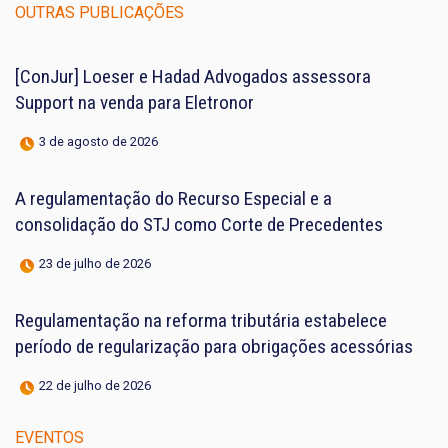
OUTRAS PUBLICAÇÕES
[ConJur] Loeser e Hadad Advogados assessora
Support na venda para Eletronor
3 de agosto de 2026
A regulamentação do Recurso Especial e a
consolidação do STJ como Corte de Precedentes
23 de julho de 2026
Regulamentação na reforma tributária estabelece
período de regularização para obrigações acessórias
22 de julho de 2026
EVENTOS