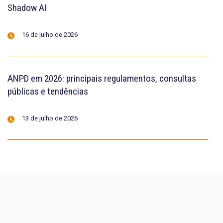
Shadow AI
16 de julho de 2026
ANPD em 2026: principais regulamentos, consultas
públicas e tendências
13 de julho de 2026