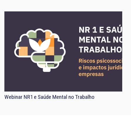
Webinar NR1 e Saúde Mental no Trabalho