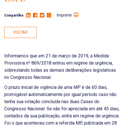
Imprimir
Compartilhe
VOLTAR
Informamos que em 21 de março de 2019, a Medida
Provisória nº 869/2018 entrou em regime de urgência,
sobrestando todas as demais deliberações legislativas
no Congresso Nacional.
O prazo inicial de vigência de uma MP é de 60 dias,
prorrogável automaticamente por igual período caso não
tenha sua votação concluída nas duas Casas do
Congresso Nacional. Se não for apreciada em até 45 dias,
contados da sua publicação, entra em regime de urgência.
Foi o que aconteceu com a referida MP, publicada em 28