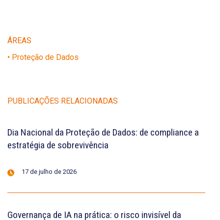
ÁREAS
• Proteção de Dados
PUBLICAÇÕES RELACIONADAS
Dia Nacional da Proteção de Dados: de compliance a
estratégia de sobrevivência
17 de julho de 2026
Governança de IA na prática: o risco invisível da