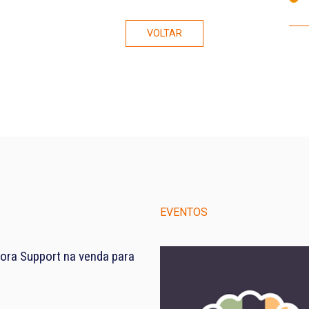
VOLTAR
EVENTOS
ora Support na venda para