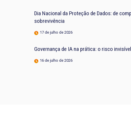
Dia Nacional da Proteção de Dados: de compl
sobrevivência
17 de julho de 2026
Governança de IA na prática: o risco invisív
16 de julho de 2026