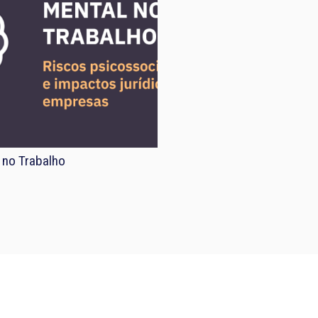
 no Trabalho