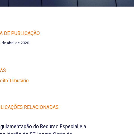
A DE PUBLICAÇÃO
1 de abril de 2020
EAS
reito Tributário
LICAÇÕES RELACIONADAS
egulamentação do Recurso Especial e a