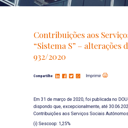
Contribuições aos Serviç
“Sistema S” – alterações 
932/2020
Imprimir
Compartilhe
Em 31 de março de 2020, foi publicada no DOU-
dispondo que, excepcionalmente, até 30.06.202
Contribuições aos Serviços Sociais Autônomos
(i) Sescoop: 1,25%