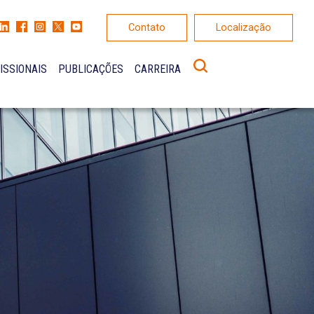
Contato
Localização
ISSIONAIS
PUBLICAÇÕES
CARREIRA