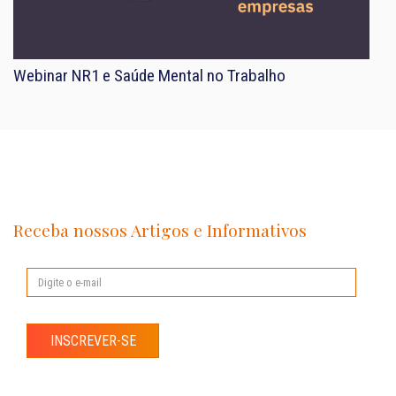
Webinar NR1 e Saúde Mental no Trabalho
Receba nossos Artigos e Informativos
INSCREVER-SE