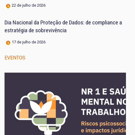
22 de julho de 2026
Dia Nacional da Proteção de Dados: de compliance a
estratégia de sobrevivência
17 de julho de 2026
EVENTOS