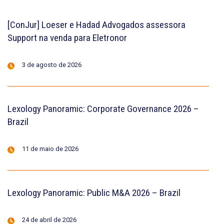
[ConJur] Loeser e Hadad Advogados assessora
Support na venda para Eletronor
3 de agosto de 2026
Lexology Panoramic: Corporate Governance 2026 –
Brazil
11 de maio de 2026
Lexology Panoramic: Public M&A 2026 – Brazil
24 de abril de 2026