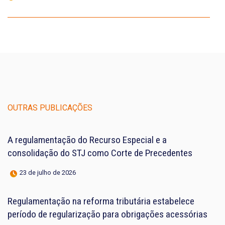
OUTRAS PUBLICAÇÕES
A regulamentação do Recurso Especial e a
consolidação do STJ como Corte de Precedentes
23 de julho de 2026
Regulamentação na reforma tributária estabelece
período de regularização para obrigações acessórias