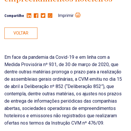
Imprimir
Compartilhe
VOLTAR
Em face da pandemia da Covid-19 e em linha com a
Medida Provisória nº 931, de 30 de março de 2020, que
dentre outras matérias prorroga o prazo para a realização
de assembleias gerais ordinárias, a CVM emitiu no dia 15
de abril a Deliberação nº 852 (“Deliberação 852”), que
contempla, dentre outras matérias, os ajustes nos prazos
de entrega de informações periódicas das companhias
abertas, sociedades operadoras de empreendimentos
hoteleiros e emissores não registrados que realizaram
ofertas nos termos da Instrução CVM nº 476/09.