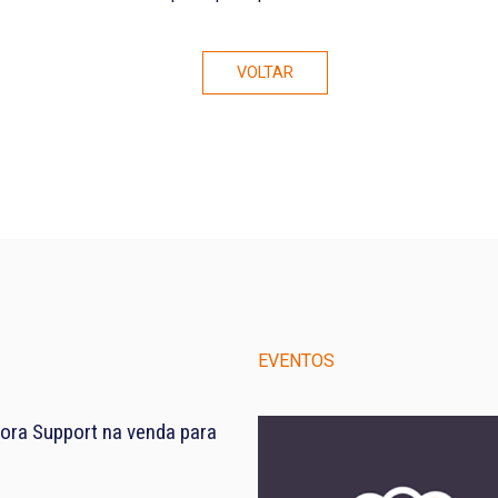
VOLTAR
EVENTOS
ora Support na venda para