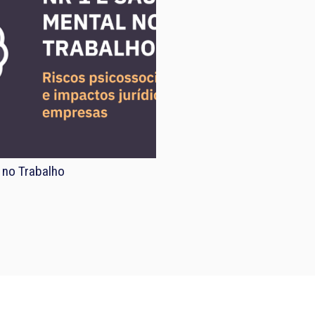
 no Trabalho