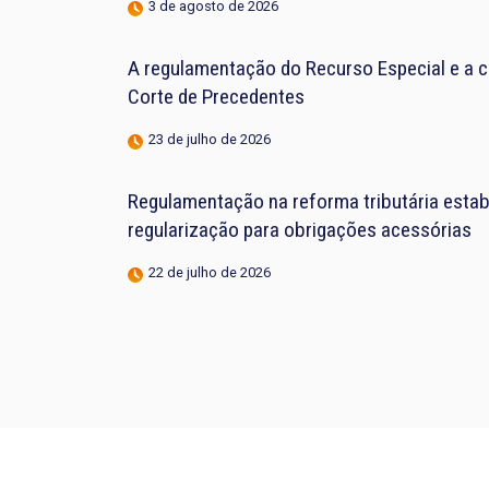
3 de agosto de 2026
A regulamentação do Recurso Especial e a 
Corte de Precedentes
23 de julho de 2026
Regulamentação na reforma tributária estab
regularização para obrigações acessórias
22 de julho de 2026