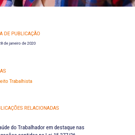
A DE PUBLICAÇÃO
28 de janeiro de 2020
EAS
reito Trabalhista
LICAÇÕES RELACIONADAS
aúde do Trabalhador em destaque nas