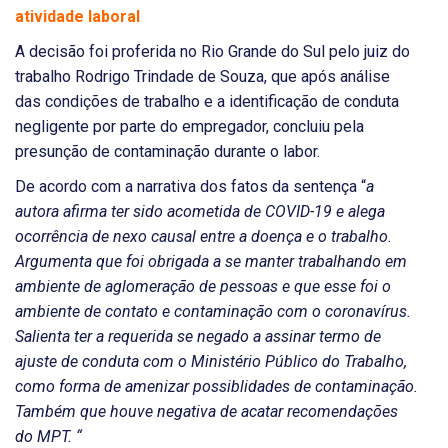
atividade laboral
A decisão foi proferida no Rio Grande do Sul pelo juiz do
trabalho Rodrigo Trindade de Souza, que após análise
das condições de trabalho e a identificação de conduta
negligente por parte do empregador, concluiu pela
presunção de contaminação durante o labor.
De acordo com a narrativa dos fatos da sentença “
a
autora afirma ter sido acometida de COVID-19 e alega
ocorrência de nexo causal entre a doença e o trabalho.
Argumenta que foi obrigada a se manter trabalhando em
ambiente de aglomeração de pessoas e que esse foi o
ambiente de contato e contaminação com o coronavírus.
Salienta ter a requerida se negado a assinar termo de
ajuste de conduta com o Ministério Público do Trabalho,
como forma de amenizar possiblidades de contaminação.
Também que houve negativa de acatar recomendações
do MPT. “