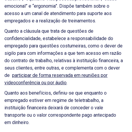
emocional” e “ergonomia”. Dispõe também sobre o
acesso a um canal de atendimento para suporte aos
empregados e a realização de treinamentos.
Quanto a cláusula que trata de questões de
confidencialidade, estabelece a responsabilidade do
empregado para questões costumeiras, como o dever de
sigilo para com informações a que tem acesso em razão
do contrato de trabalho, relativas à instituição financeira, a
seus clientes, entre outras, e complementa com o dever
de
participar de forma reservada em reuniões por
videoconferência ou por áudio
.
Quanto aos benefícios, definiu-se que enquanto o
empregado estiver em regime de teletrabalho, a
instituição financeira deixará de conceder o vale
transporte ou o valor correspondente pago antecipado
em dinheiro.