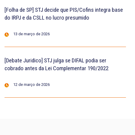
[Folha de SP] STJ decide que PIS/Cofins integra base
do IRPJ e da CSLL no lucro presumido
13 de março de 2026
[Debate Juridico] STJ julga se DIFAL podia ser
cobrado antes da Lei Complementar 190/2022
12 de março de 2026