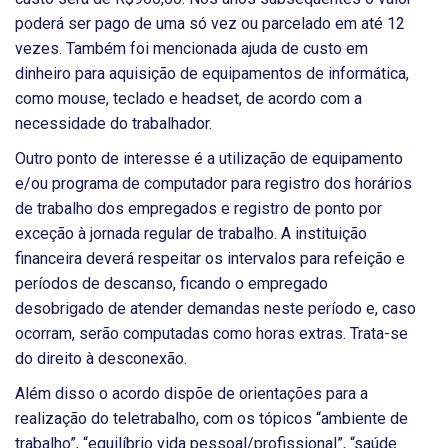
poderá ser pago de uma só vez ou parcelado em até 12
vezes. Também foi mencionada ajuda de custo em
dinheiro para aquisição de equipamentos de informática,
como mouse, teclado e headset, de acordo com a
necessidade do trabalhador.
Outro ponto de interesse é a utilização de equipamento
e/ou programa de computador para registro dos horários
de trabalho dos empregados e registro de ponto por
exceção à jornada regular de trabalho. A instituição
financeira deverá respeitar os intervalos para refeição e
períodos de descanso, ficando o empregado
desobrigado de atender demandas neste período e, caso
ocorram, serão computadas como horas extras. Trata-se
do direito à desconexão.
Além disso o acordo dispõe de orientações para a
realização do teletrabalho, com os tópicos “ambiente de
trabalho”, “equilíbrio vida pessoal/profissional”, “saúde