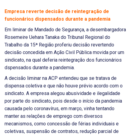
Empresa reverte decisão de reintegração de
funcionários dispensados durante a pandemia
Em liminar de Mandado de Segurança, a desembargadora
Rosemeire Uehara Tanaka do Tribunal Regional do
Trabalho da 15ª Região proferiu decisão revertendo
decisão concedida em Ação Civil Pública movida por um
sindicato, na qual deferia reintegração dos funcionários
dspensados durante a pandemia.
A decisão liminar na ACP entendeu que se tratava de
dispensa coletiva e que não houve prévio acordo com o
sindicato. A empresa alegou abusividade e ilegalidade
por parte do sindicato, pois desde o início da pandemia
causada pelo coronavírus, em março, vinha tentando
manter as relações de emprego com diversos
mecanismos, como concessão de férias individuais e
coletivas, suspensão de contratos, redução parcial de