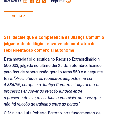
Imprimir
Compartilhe
VOLTAR
STF decide que é competência da Justiça Comum o
julgamento de litígios envolvendo contratos de
representação comercial autônoma
Esta matéria foi discutida no Recurso Extraordinário nº
606.003, julgado no último dia 25 de setembro, fixando
para fins de repercussão geral o tema 550 e a seguinte
tese:
“Preenchidos os requisitos dispostos na Lei
4.886/65, compete à Justiça Comum o julgamento de
processos envolvendo relação jurídica entre
representante e representada comerciais, uma vez que
não há relação de trabalho entre as partes”.
O Ministro Luis Roberto Barroso, nos fundamentos de