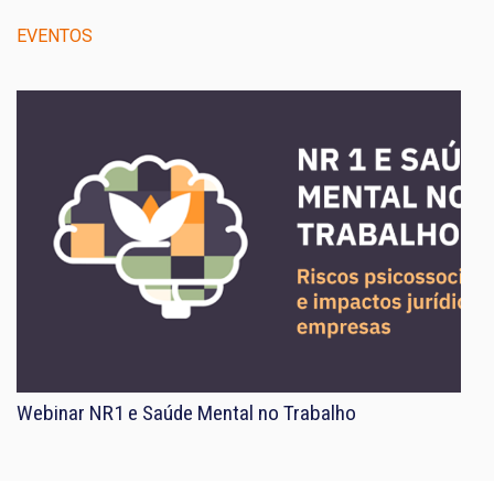
EVENTOS
Webinar NR1 e Saúde Mental no Trabalho