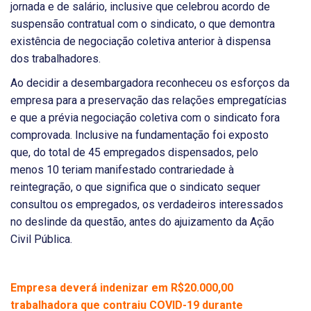
jornada e de salário, inclusive que celebrou acordo de
suspensão contratual com o sindicato, o que demontra
existência de negociação coletiva anterior à dispensa
dos trabalhadores.
Ao decidir a desembargadora reconheceu os esforços da
empresa para a preservação das relações empregatícias
e que a prévia negociação coletiva com o sindicato fora
comprovada. Inclusive na fundamentação foi exposto
que, do total de 45 empregados dispensados, pelo
menos 10 teriam manifestado contrariedade à
reintegração, o que significa que o sindicato sequer
consultou os empregados, os verdadeiros interessados
no deslinde da questão, antes do ajuizamento da Ação
Civil Pública.
Empresa deverá indenizar em R$20.000,00
trabalhadora que contraiu COVID-19 durante