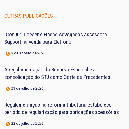
OUTRAS PUBLICAÇÕES
[ConJur] Loeser e Hadad Advogados assessora
Support na venda para Eletronor
3 de agosto de 2026
A regulamentação do Recurso Especial e a
consolidação do STJ como Corte de Precedentes
23 de julho de 2026
Regulamentação na reforma tributária estabelece
período de regularização para obrigações acessórias
22 de julho de 2026