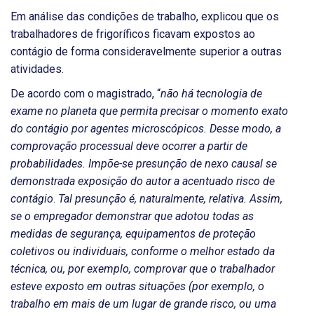
Em análise das condições de trabalho, explicou que os
trabalhadores de frigoríficos ficavam expostos ao
contágio de forma consideravelmente superior a outras
atividades.
De acordo com o magistrado, “
não há tecnologia de
exame no planeta que permita precisar o momento exato
do contágio por agentes microscópicos. Desse modo, a
comprovação processual deve ocorrer a partir de
probabilidades. Impõe-se presunção de nexo causal se
demonstrada exposição do autor a acentuado risco de
contágio
.
Tal presunção é, naturalmente, relativa. Assim,
se o empregador demonstrar que adotou todas as
medidas de segurança, equipamentos de proteção
coletivos ou individuais, conforme o melhor estado da
técnica, ou, por exemplo, comprovar que o trabalhador
esteve exposto em outras situações (por exemplo, o
trabalho em mais de um lugar de grande risco, ou uma