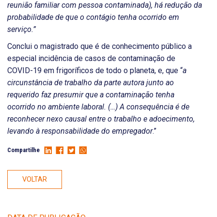
reunião familiar com pessoa contaminada), há redução da
probabilidade de que o contágio tenha ocorrido em
serviço.”
Conclui o magistrado que é de conhecimento público a
especial incidência de casos de contaminação de
COVID-19 em frigoríficos de todo o planeta, e, que “
a
circunstância de trabalho da parte autora junto ao
requerido faz presumir que a contaminação tenha
ocorrido no ambiente laboral. (…) A consequência é de
reconhecer nexo causal entre o trabalho e adoecimento,
levando à responsabilidade do empregador
.”
Compartilhe
VOLTAR