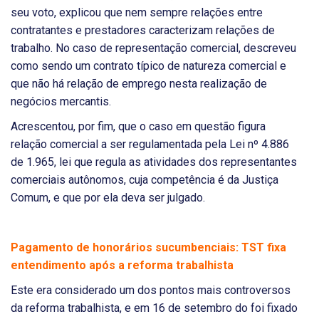
seu voto, explicou que nem sempre relações entre
contratantes e prestadores caracterizam relações de
trabalho. No caso de representação comercial, descreveu
como sendo um contrato típico de natureza comercial e
que não há relação de emprego nesta realização de
negócios mercantis.
Acrescentou, por fim, que o caso em questão figura
relação comercial a ser regulamentada pela Lei nº 4.886
de 1.965, lei que regula as atividades dos representantes
comerciais autônomos, cuja competência é da Justiça
Comum, e que por ela deva ser julgado.
Pagamento de honorários sucumbenciais: TST fixa
entendimento após a reforma trabalhista
Este era considerado um dos pontos mais controversos
da reforma trabalhista, e em 16 de setembro do foi fixado