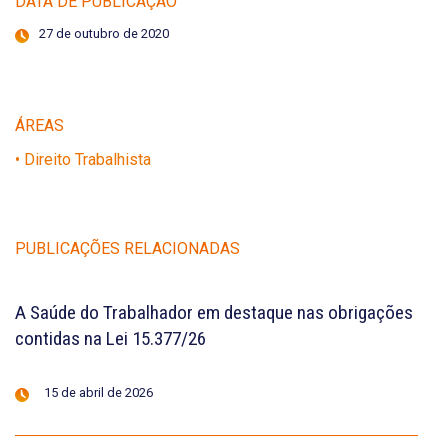
DATA DE PUBLICAÇÃO
27 de outubro de 2020
ÁREAS
• Direito Trabalhista
PUBLICAÇÕES RELACIONADAS
A Saúde do Trabalhador em destaque nas obrigações
contidas na Lei 15.377/26
15 de abril de 2026