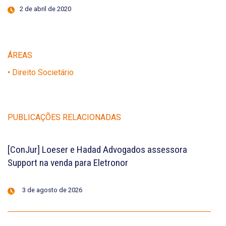
2 de abril de 2020
ÁREAS
• Direito Societário
PUBLICAÇÕES RELACIONADAS
[ConJur] Loeser e Hadad Advogados assessora
Support na venda para Eletronor
3 de agosto de 2026