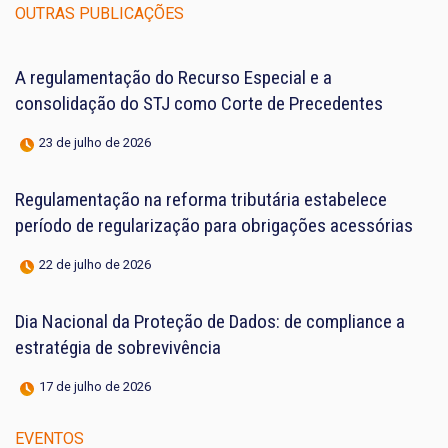
OUTRAS PUBLICAÇÕES
A regulamentação do Recurso Especial e a
consolidação do STJ como Corte de Precedentes
23 de julho de 2026
Regulamentação na reforma tributária estabelece
período de regularização para obrigações acessórias
22 de julho de 2026
Dia Nacional da Proteção de Dados: de compliance a
estratégia de sobrevivência
17 de julho de 2026
EVENTOS