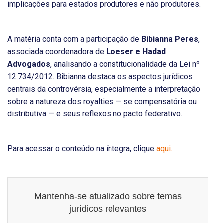
implicações para estados produtores e não produtores.
A matéria conta com a participação de
Bibianna Peres
,
associada coordenadora de
Loeser e Hadad
Advogados
, analisando a constitucionalidade da Lei nº
12.734/2012. Bibianna destaca os aspectos jurídicos
centrais da controvérsia, especialmente a interpretação
sobre a natureza dos royalties — se compensatória ou
distributiva — e seus reflexos no pacto federativo.
Para acessar o conteúdo na íntegra, clique
aqui.
Mantenha-se atualizado sobre temas
jurídicos relevantes