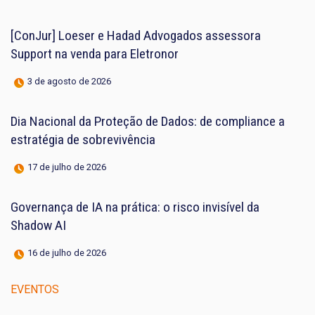
[ConJur] Loeser e Hadad Advogados assessora
Support na venda para Eletronor
3 de agosto de 2026
Dia Nacional da Proteção de Dados: de compliance a
estratégia de sobrevivência
17 de julho de 2026
Governança de IA na prática: o risco invisível da
Shadow AI
16 de julho de 2026
EVENTOS