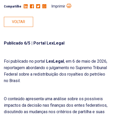
Imprimir
Compartilhe
VOLTAR
Publicado 6/5 | Portal LexLegal
Foi publicado no portal
LexLegal
, em 6 de maio de 2026,
reportagem abordando o julgamento no Supremo Tribunal
Federal sobre a redistribuição dos royalties do petróleo
no Brasil.
O conteúdo apresenta uma análise sobre os possíveis
impactos da decisão nas finanças dos entes federativos,
discutindo as mudanças nos critérios de partilha e suas