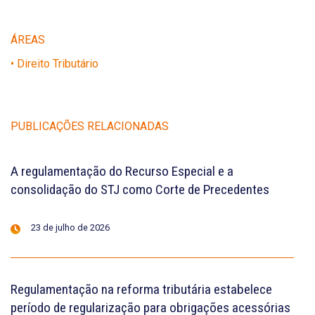
ÁREAS
• Direito Tributário
PUBLICAÇÕES RELACIONADAS
A regulamentação do Recurso Especial e a
consolidação do STJ como Corte de Precedentes
23 de julho de 2026
Regulamentação na reforma tributária estabelece
período de regularização para obrigações acessórias