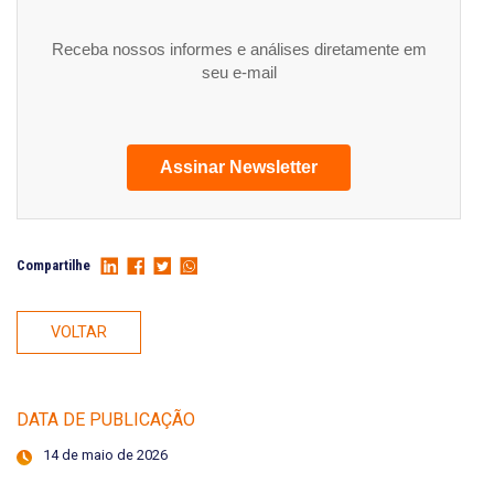
Receba nossos informes e análises diretamente em
seu e-mail
Assinar Newsletter
Compartilhe
VOLTAR
DATA DE PUBLICAÇÃO
14 de maio de 2026