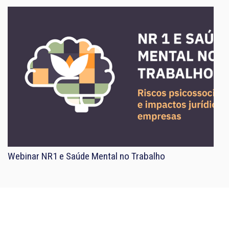
Webinar NR1 e Saúde Mental no Trabalho