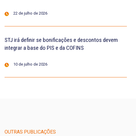
22 de julho de 2026
STJ irá definir se bonificações e descontos devem
integrar a base do PIS e da COFINS
10 de julho de 2026
OUTRAS PUBLICAÇÕES