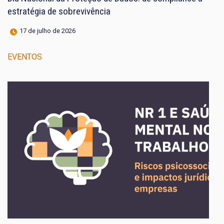
estratégia de sobrevivência
17 de julho de 2026
EVENTOS