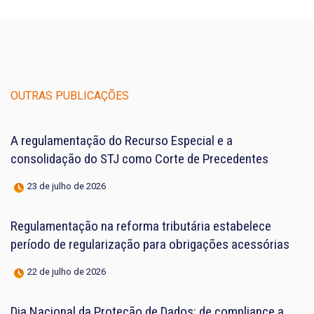
OUTRAS PUBLICAÇÕES
A regulamentação do Recurso Especial e a
consolidação do STJ como Corte de Precedentes
23 de julho de 2026
Regulamentação na reforma tributária estabelece
período de regularização para obrigações acessórias
22 de julho de 2026
Dia Nacional da Proteção de Dados: de compliance a