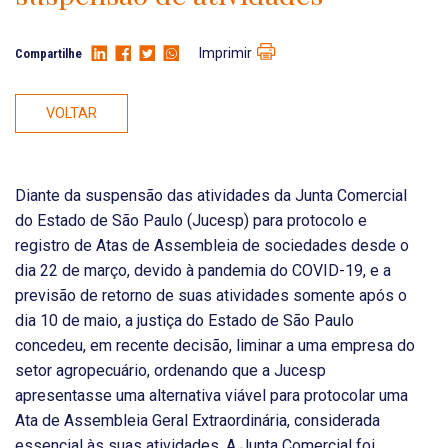
Imprimir
Compartilhe
VOLTAR
Diante da suspensão das atividades da Junta Comercial
do Estado de São Paulo (Jucesp) para protocolo e
registro de Atas de Assembleia de sociedades desde o
dia 22 de março, devido à pandemia do COVID-19, e a
previsão de retorno de suas atividades somente após o
dia 10 de maio, a justiça do Estado de São Paulo
concedeu, em recente decisão, liminar a uma empresa do
setor agropecuário, ordenando que a Jucesp
apresentasse uma alternativa viável para protocolar uma
Ata de Assembleia Geral Extraordinária, considerada
essencial às suas atividades. A Junta Comercial foi