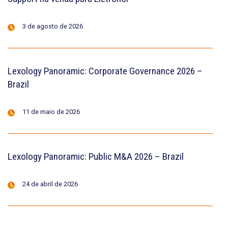
3 de agosto de 2026
Lexology Panoramic: Corporate Governance 2026 –
Brazil
11 de maio de 2026
Lexology Panoramic: Public M&A 2026 – Brazil
24 de abril de 2026