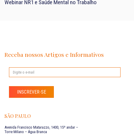
Webinar NR1 e Saúde Mental no Trabalho
Receba nossos Artigos e Informativos
INSCREVER-SE
SÃO PAULO
Avenida Francisco Matarazzo, 1400, 15º andar –
Torre Milano – Água Branca