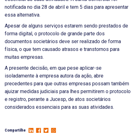
notificada no dia 28 de abril e tem 5 dias para apresentar
essa alternativa.
Apesar de alguns serviços estarem sendo prestados de
forma digital, o protocolo de grande parte dos
documentos societários deve ser realizado de forma
física, o que tem causado atrasos e transtornos para
muitas empresas.
A presente decisão, em que pese aplicar-se
isoladamente à empresa autora da ação, abre
precedentes para que outras empresas possam também
ajuizar medidas judiciais para lhes permitirem o protocolo
e registro, perante a Jucesp, de atos societários
considerados essenciais para as suas atividades.
Compartilhe