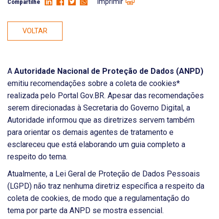
Imprimir
Compartilhe
VOLTAR
A
Autoridade Nacional de Proteção de Dados (ANPD)
emitiu recomendações sobre a coleta de cookies*
realizada pelo Portal Gov.BR. Apesar das recomendações
serem direcionadas à Secretaria do Governo Digital, a
Autoridade informou que as diretrizes servem também
para orientar os demais agentes de tratamento e
esclareceu que está elaborando um guia completo a
respeito do tema.
Atualmente, a Lei Geral de Proteção de Dados Pessoais
(LGPD) não traz nenhuma diretriz específica a respeito da
coleta de cookies, de modo que a regulamentação do
tema por parte da ANPD se mostra essencial.