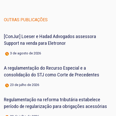
OUTRAS PUBLICAÇÕES
[ConJur] Loeser e Hadad Advogados assessora
Support na venda para Eletronor
3 de agosto de 2026
A regulamentação do Recurso Especial e a
consolidação do STJ como Corte de Precedentes
23 de julho de 2026
Regulamentação na reforma tributária estabelece
período de regularização para obrigações acessórias