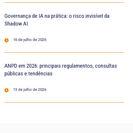
Governança de IA na prática: o risco invisível da
Shadow AI
16 de julho de 2026
ANPD em 2026: principais regulamentos, consultas
públicas e tendências
13 de julho de 2026