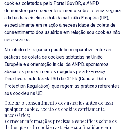
cookies coletados pelo Portal Gov.BR, a ANPD
demonstra que o seu entendimento sobre o tema seguirá
a linha de raciocínio adotada na União Européia (UE),
especialmente em relação à necessidade de coleta de
consentimento dos usuários em relação aos cookies não
necessários.
No intuito de traçar um paralelo comparativo entre as
práticas de coleta de cookies adotadas na União
Européia e a orientação inicial da ANPD, apontamos
abaixo os procedimentos exigidos pela E-Privacy
Directive e pelo Recital 30 da GDPR (General Data
Protection Regulation), que regem as práticas referentes
aos cookies na UE:
Coletar o consentimento dos usuários antes de usar
qualquer cookie, exceto os cookies estritamente
necessários;
Fornecer informações precisas e específicas sobre os
dados que cada cookie rastreia e sua finalidade em