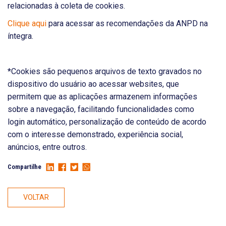
relacionadas à coleta de cookies.
Clique aqui
para acessar as recomendações da ANPD na
íntegra.
*Cookies são pequenos arquivos de texto gravados no
dispositivo do usuário ao acessar websites, que
permitem que as aplicações armazenem informações
sobre a navegação, facilitando funcionalidades como
login automático, personalização de conteúdo de acordo
com o interesse demonstrado, experiência social,
anúncios, entre outros.
Compartilhe
VOLTAR