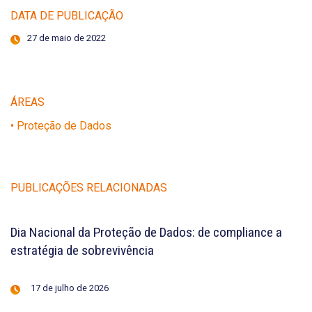
DATA DE PUBLICAÇÃO
27 de maio de 2022
ÁREAS
• Proteção de Dados
PUBLICAÇÕES RELACIONADAS
Dia Nacional da Proteção de Dados: de compliance a
estratégia de sobrevivência
17 de julho de 2026