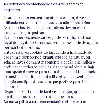
As principais recomendações da ANPD foram as
seguintes:
A base legal do consentimento, via opt-in, deve ser
utilizada como padrão aos cookies não necessários.
Assim, todos os cookies facultativos devem estar
desativados por padrão;
Para os cookies necessários, pode-se utilizar a base
legal do Legítimo Interesse, sem necessidade de opt-in
por parte do usuário;
Categorizar os cookies esclarecendo a finalidade de
cada um e fornecendo granularidade ao titular, ou
seja, ao invés de manter somente a opção que indica o
aceite para todos os cookies, é recomendado que haja
uma opção de aceite para cada tipo de cookie coletado,
de modo que o titular tenha liberdade de escolha em
relação aos tipos de cookies que prefere permitir a
coleta; e
Disponibilizar botão de fácil visualização, que permita
rejeitar todos os cookies não necessários.
Ao tornar pública sua recomendação referente aos