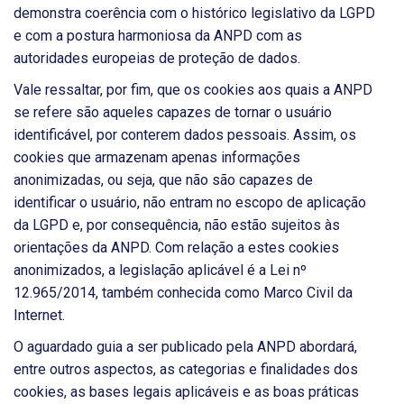
demonstra coerência com o histórico legislativo da LGPD
e com a postura harmoniosa da ANPD com as
autoridades europeias de proteção de dados.
Vale ressaltar, por fim, que os cookies aos quais a ANPD
se refere são aqueles capazes de tornar o usuário
identificável, por conterem dados pessoais. Assim, os
cookies que armazenam apenas informações
anonimizadas, ou seja, que não são capazes de
identificar o usuário, não entram no escopo de aplicação
da LGPD e, por consequência, não estão sujeitos às
orientações da ANPD. Com relação a estes cookies
anonimizados, a legislação aplicável é a Lei nº
12.965/2014, também conhecida como Marco Civil da
Internet.
O aguardado guia a ser publicado pela ANPD abordará,
entre outros aspectos, as categorias e finalidades dos
cookies, as bases legais aplicáveis e as boas práticas