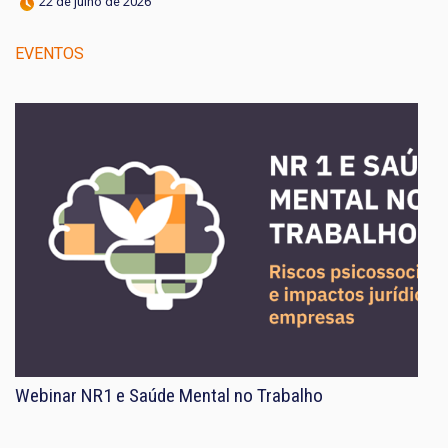
22 de julho de 2026
EVENTOS
Webinar NR1 e Saúde Mental no Trabalho