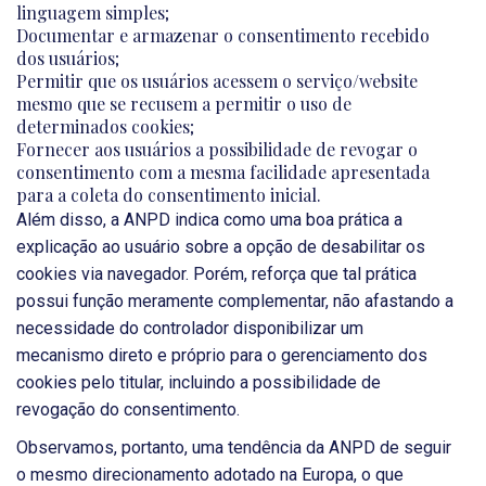
linguagem simples;
Documentar e armazenar o consentimento recebido
dos usuários;
Permitir que os usuários acessem o serviço/website
mesmo que se recusem a permitir o uso de
determinados cookies;
Fornecer aos usuários a possibilidade de revogar o
consentimento com a mesma facilidade apresentada
para a coleta do consentimento inicial.
Além disso, a ANPD indica como uma boa prática a
explicação ao usuário sobre a opção de desabilitar os
cookies via navegador. Porém, reforça que tal prática
possui função meramente complementar, não afastando a
necessidade do controlador disponibilizar um
mecanismo direto e próprio para o gerenciamento dos
cookies pelo titular, incluindo a possibilidade de
revogação do consentimento.
Observamos, portanto, uma tendência da ANPD de seguir
o mesmo direcionamento adotado na Europa, o que