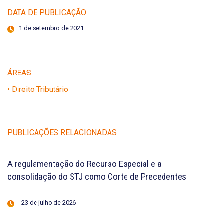
DATA DE PUBLICAÇÃO
1 de setembro de 2021
ÁREAS
• Direito Tributário
PUBLICAÇÕES RELACIONADAS
A regulamentação do Recurso Especial e a
consolidação do STJ como Corte de Precedentes
23 de julho de 2026