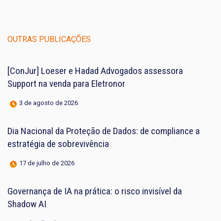
OUTRAS PUBLICAÇÕES
[ConJur] Loeser e Hadad Advogados assessora
Support na venda para Eletronor
3 de agosto de 2026
Dia Nacional da Proteção de Dados: de compliance a
estratégia de sobrevivência
17 de julho de 2026
Governança de IA na prática: o risco invisível da
Shadow AI