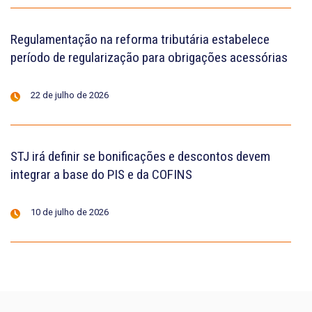
Regulamentação na reforma tributária estabelece
período de regularização para obrigações acessórias
22 de julho de 2026
STJ irá definir se bonificações e descontos devem
integrar a base do PIS e da COFINS
10 de julho de 2026