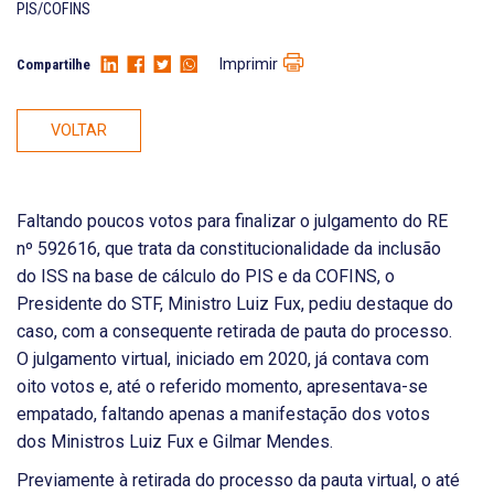
PIS/COFINS
Imprimir
Compartilhe
VOLTAR
Faltando poucos votos para finalizar o julgamento do RE
nº 592616, que trata da constitucionalidade da inclusão
do ISS na base de cálculo do PIS e da COFINS, o
Presidente do STF, Ministro Luiz Fux, pediu destaque do
caso, com a consequente retirada de pauta do processo.
O julgamento virtual, iniciado em 2020, já contava com
oito votos e, até o referido momento, apresentava-se
empatado, faltando apenas a manifestação dos votos
dos Ministros Luiz Fux e Gilmar Mendes.
Previamente à retirada do processo da pauta virtual, o até