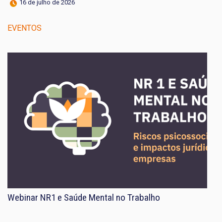
16 de julho de 2026
EVENTOS
Webinar NR1 e Saúde Mental no Trabalho