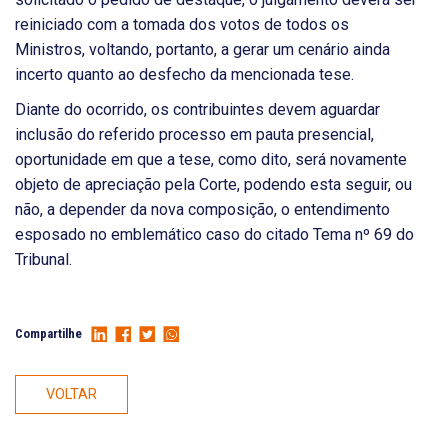
reiniciado com a tomada dos votos de todos os
Ministros, voltando, portanto, a gerar um cenário ainda
incerto quanto ao desfecho da mencionada tese.
Diante do ocorrido, os contribuintes devem aguardar
inclusão do referido processo em pauta presencial,
oportunidade em que a tese, como dito, será novamente
objeto de apreciação pela Corte, podendo esta seguir, ou
não, a depender da nova composição, o entendimento
esposado no emblemático caso do citado Tema nº 69 do
Tribunal.
Compartilhe
VOLTAR