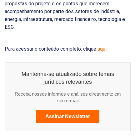
propostas do projeto e os pontos que merecem
acompanhamento por parte dos setores de indústria,
energia, infraestrutura, mercado financeiro, tecnologia e
ESG.
Para acessar o conteúdo completo, clique
aqui.
Mantenha-se atualizado sobre temas
jurídicos relevantes
Receba nossos informes e análises diretamente em
seu e-mail
Assinar Newsletter