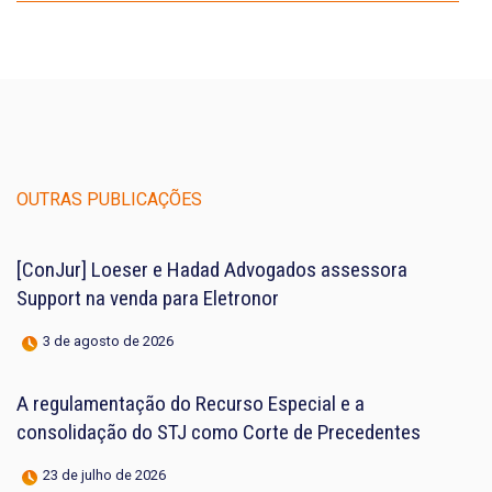
OUTRAS PUBLICAÇÕES
[ConJur] Loeser e Hadad Advogados assessora
Support na venda para Eletronor
3 de agosto de 2026
A regulamentação do Recurso Especial e a
consolidação do STJ como Corte de Precedentes
23 de julho de 2026