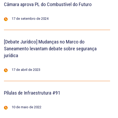
Câmara aprova PL do Combustível do Futuro
17 de setembro de 2024
[Debate Jurídico] Mudanças no Marco do
Saneamento levantam debate sobre segurança
jurídica
17 de abril de 2023
Pílulas de Infraestrutura #91
10 de maio de 2022