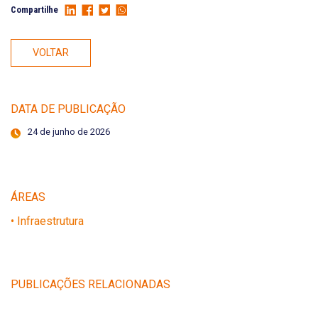
Compartilhe
VOLTAR
DATA DE PUBLICAÇÃO
24 de junho de 2026
ÁREAS
• Infraestrutura
PUBLICAÇÕES RELACIONADAS