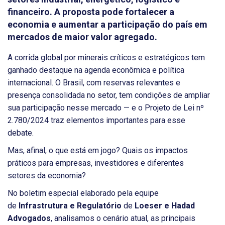
financeiro. A proposta pode fortalecer a
economia e aumentar a participação do país em
mercados de maior valor agregado.
A corrida global por minerais críticos e estratégicos tem
ganhado destaque na agenda econômica e política
internacional. O Brasil, com reservas relevantes e
presença consolidada no setor, tem condições de ampliar
sua participação nesse mercado — e o Projeto de Lei nº
2.780/2024 traz elementos importantes para esse
debate.
Mas, afinal, o que está em jogo? Quais os impactos
práticos para empresas, investidores e diferentes
setores da economia?
No boletim especial elaborado pela equipe
de
Infrastrutura e Regulatório
de
Loeser e Hadad
Advogados
, analisamos o cenário atual, as principais