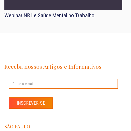
Webinar NR1 e Saúde Mental no Trabalho
Receba nossos Artigos e Informativos
INSCREVER-SE
SÃO PAULO