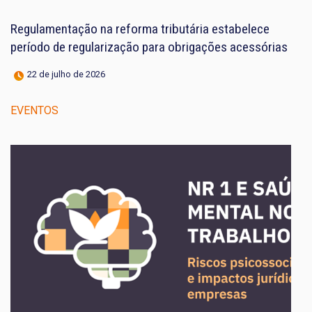
Regulamentação na reforma tributária estabelece
período de regularização para obrigações acessórias
22 de julho de 2026
EVENTOS