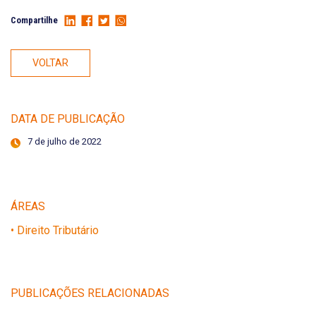
Compartilhe
VOLTAR
DATA DE PUBLICAÇÃO
7 de julho de 2022
ÁREAS
• Direito Tributário
PUBLICAÇÕES RELACIONADAS