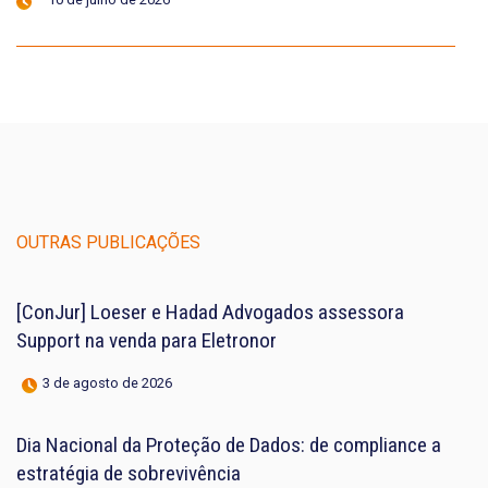
OUTRAS PUBLICAÇÕES
[ConJur] Loeser e Hadad Advogados assessora
Support na venda para Eletronor
3 de agosto de 2026
Dia Nacional da Proteção de Dados: de compliance a
estratégia de sobrevivência