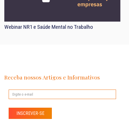
Webinar NR1 e Saúde Mental no Trabalho
Receba nossos Artigos e Informativos
INSCREVER-SE