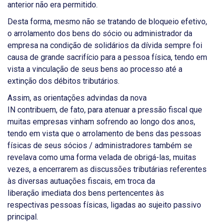
anterior não era permitido.
Desta forma, mesmo não se tratando de bloqueio efetivo,
o arrolamento dos bens do sócio ou administrador da
empresa na condição de solidários da dívida sempre foi
causa de grande sacrifício para a pessoa física, tendo em
vista a vinculação de seus bens ao processo até a
extinção dos débitos tributários.
Assim, as orientações advindas da nova
IN contribuem, de fato, para atenuar a pressão fiscal que
muitas empresas vinham sofrendo ao longo dos anos,
tendo em vista que o arrolamento de bens das pessoas
físicas de seus sócios / administradores também se
revelava como uma forma velada de obrigá-las, muitas
vezes, a encerrarem as discussões tributárias referentes
às diversas autuações fiscais, em troca da
liberação imediata dos bens pertencentes às
respectivas pessoas físicas, ligadas ao sujeito passivo
principal
.