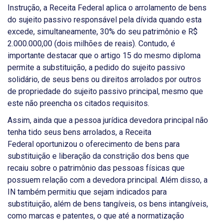
Instrução, a Receita Federal aplica o arrolamento de bens
do sujeito passivo responsável pela dívida quando esta
excede, simultaneamente, 30% do seu patrimônio e R$
2.000.000,00 (dois milhões de reais). Contudo, é
importante destacar que o artigo 15 do mesmo diploma
permite a substituição, a pedido do sujeito passivo
solidário, de seus bens ou direitos arrolados por outros
de propriedade do sujeito passivo principal, mesmo que
este não preencha os citados requisitos.
Assim, ainda que a pessoa jurídica devedora principal não
tenha tido seus bens arrolados, a Receita
Federal oportunizou o oferecimento de bens para
substituição e liberação da constrição dos bens que
recaiu sobre o patrimônio das pessoas físicas que
possuem relação com a devedora principal. Além disso, a
IN também permitiu que sejam indicados para
substituição, além de bens tangíveis, os bens intangíveis,
como marcas e patentes, o que até a normatização