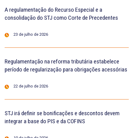
A regulamentação do Recurso Especial e a
consolidação do STJ como Corte de Precedentes
23 de julho de 2026
Regulamentação na reforma tributária estabelece
período de regularização para obrigações acessórias
22 de julho de 2026
STJ irá definir se bonificações e descontos devem
integrar a base do PIS e da COFINS
10 de julho de 2026