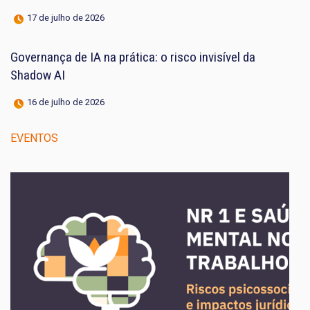
17 de julho de 2026
Governança de IA na prática: o risco invisível da
Shadow AI
16 de julho de 2026
EVENTOS