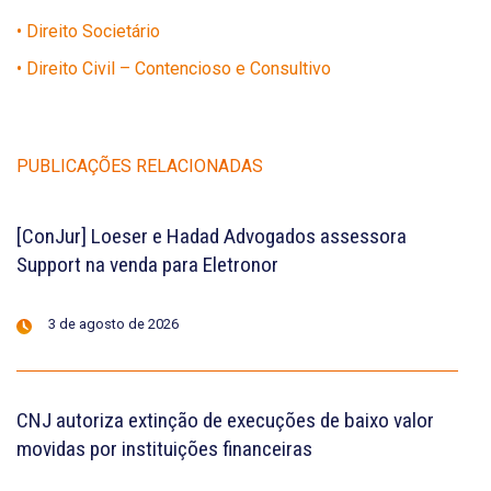
• Direito Societário
• Direito Civil – Contencioso e Consultivo
PUBLICAÇÕES RELACIONADAS
[ConJur] Loeser e Hadad Advogados assessora
Support na venda para Eletronor
3 de agosto de 2026
CNJ autoriza extinção de execuções de baixo valor
movidas por instituições financeiras