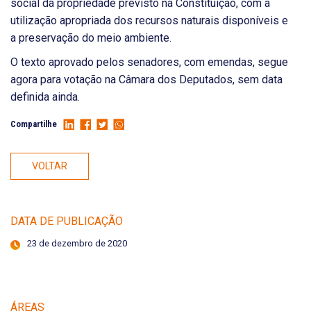
social da propriedade previsto na Constituição, com a
utilização apropriada dos recursos naturais disponíveis e
a preservação do meio ambiente.
O texto aprovado pelos senadores, com emendas, segue
agora para votação na Câmara dos Deputados, sem data
definida ainda.
Compartilhe
VOLTAR
DATA DE PUBLICAÇÃO
23 de dezembro de 2020
ÁREAS