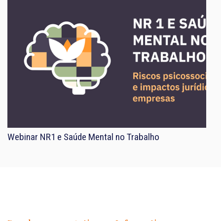
Webinar NR1 e Saúde Mental no Trabalho