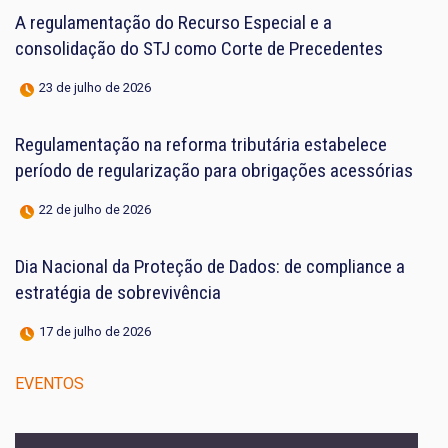
A regulamentação do Recurso Especial e a
consolidação do STJ como Corte de Precedentes
23 de julho de 2026
Regulamentação na reforma tributária estabelece
período de regularização para obrigações acessórias
22 de julho de 2026
Dia Nacional da Proteção de Dados: de compliance a
estratégia de sobrevivência
17 de julho de 2026
EVENTOS