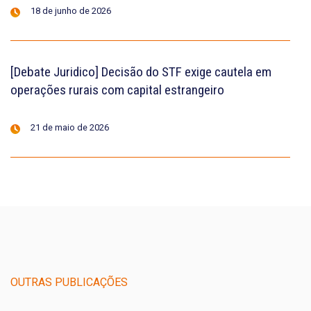
18 de junho de 2026
[Debate Juridico] Decisão do STF exige cautela em
operações rurais com capital estrangeiro
21 de maio de 2026
OUTRAS PUBLICAÇÕES