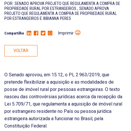
POR:
SENADO APROVA PROJETO QUE REGULAMENTA A COMPRA DE
PROPRIEDADE RURAL POR ESTRANGEIROS
,
SENADO APROVA
PROJETO QUE REGULAMENTA A COMPRA DE PROPRIEDADE RURAL
POR ESTRANGEIROS
E
BIBIANNA PERES
Imprimir
Compartilhe
VOLTAR
O Senado aprovou, em 15.12, o PL 2.963/2019, que
pretende flexibilizar a aquisição e as modalidades de
posse de imóvel rural por pessoas estrangeiras. O texto
nasceu das controvérsias jurídicas acerca da recepção da
Lei 5.709/71, que regulamenta a aquisição de imóvel rural
por estrangeiro residente no País ou pessoa jurídica
estrangeira autorizada a funcionar no Brasil, pela
Constituição Federal.