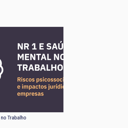
 no Trabalho