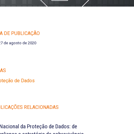
A DE PUBLICAÇÃO
27 de agosto de 2020
EAS
roteção de Dados
LICAÇÕES RELACIONADAS
 Nacional da Proteção de Dados: de