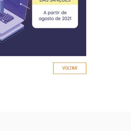
VOLTAR