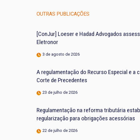
OUTRAS PUBLICAÇÕES
[ConJur] Loeser e Hadad Advogados assess
Eletronor
3 de agosto de 2026
A regulamentação do Recurso Especial e a 
Corte de Precedentes
23 de julho de 2026
Regulamentação na reforma tributária estab
regularização para obrigações acessórias
22 de julho de 2026