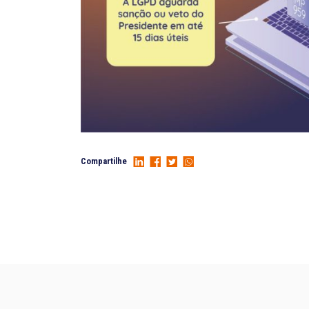
Compartilhe