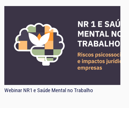
Webinar NR1 e Saúde Mental no Trabalho