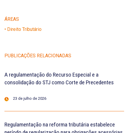
ÁREAS
• Direito Tributário
PUBLICAÇÕES RELACIONADAS
A regulamentação do Recurso Especial e a
consolidação do STJ como Corte de Precedentes
23 de julho de 2026
Regulamentação na reforma tributária estabelece
período de regularização para obrigações acessórias