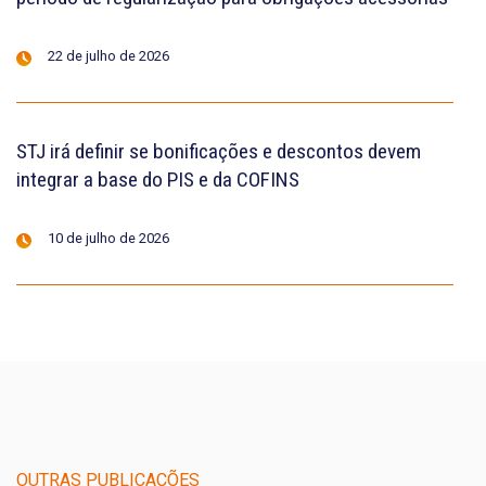
22 de julho de 2026
STJ irá definir se bonificações e descontos devem
integrar a base do PIS e da COFINS
10 de julho de 2026
OUTRAS PUBLICAÇÕES