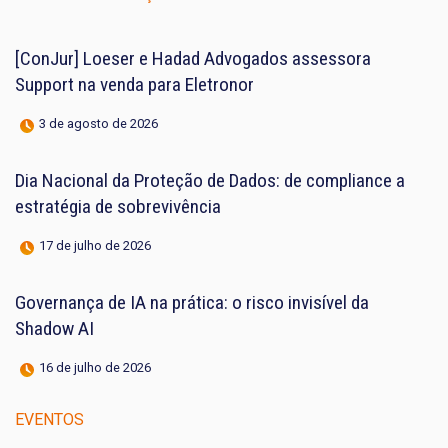
[ConJur] Loeser e Hadad Advogados assessora
Support na venda para Eletronor
3 de agosto de 2026
Dia Nacional da Proteção de Dados: de compliance a
estratégia de sobrevivência
17 de julho de 2026
Governança de IA na prática: o risco invisível da
Shadow AI
16 de julho de 2026
EVENTOS