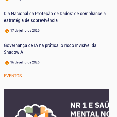
Dia Nacional da Proteção de Dados: de compliance a
estratégia de sobrevivência
17 de julho de 2026
Governança de IA na prática: o risco invisível da
Shadow AI
16 de julho de 2026
EVENTOS