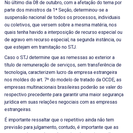
No último dia 08 de outubro, com a afetação do tema por
parte dos ministros da 1ª Seção, determinou-se a
suspensão nacional de todos os processos, individuais
ou coletivos, que versem sobre a mesma matéria, nos
quais tenha havido a interposição de recurso especial ou
de agravo em recurso especial, na segunda instância, ou
que estejam em tramitação no STJ.
Caso o STJ determine que as remessas ao exterior a
título de remuneração de serviços, sem transferência de
tecnologia, caracterizem lucro da empresa estrangeira
nos moldes do art. 7º do modelo de tratado da OCDE, as
empresas multinacionais brasileiras poderão se valer do
respectivo precedente para garantir uma maior segurança
jurídica em suas relações negociais com as empresas
estrangeiras.
É importante ressaltar que o repetitivo ainda não tem
previsão para julgamento, contudo, é importante que as