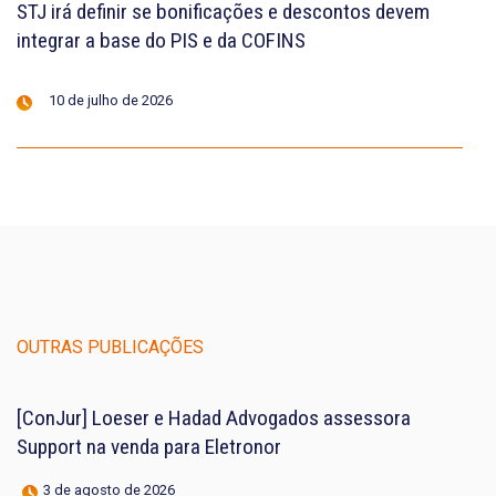
STJ irá definir se bonificações e descontos devem
integrar a base do PIS e da COFINS
10 de julho de 2026
OUTRAS PUBLICAÇÕES
[ConJur] Loeser e Hadad Advogados assessora
Support na venda para Eletronor
3 de agosto de 2026