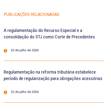
PUBLICAÇÕES RELACIONADAS
A regulamentação do Recurso Especial e a
consolidação do STJ como Corte de Precedentes
23 de julho de 2026
Regulamentação na reforma tributária estabelece
período de regularização para obrigações acessórias
22 de julho de 2026