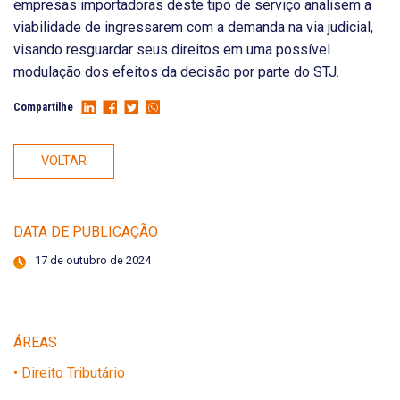
empresas importadoras deste tipo de serviço analisem a
viabilidade de ingressarem com a demanda na via judicial,
visando resguardar seus direitos em uma possível
modulação dos efeitos da decisão por parte do STJ.
Compartilhe
VOLTAR
DATA DE PUBLICAÇÃO
17 de outubro de 2024
ÁREAS
• Direito Tributário