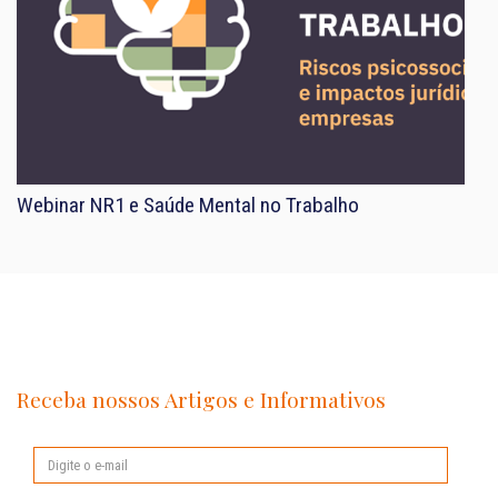
Webinar NR1 e Saúde Mental no Trabalho
Receba nossos Artigos e Informativos