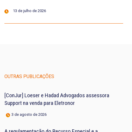
13 de julho de 2026
OUTRAS PUBLICAÇÕES
[ConJur] Loeser e Hadad Advogados assessora
Support na venda para Eletronor
3 de agosto de 2026
A regulamentação do Recurso Especial e a