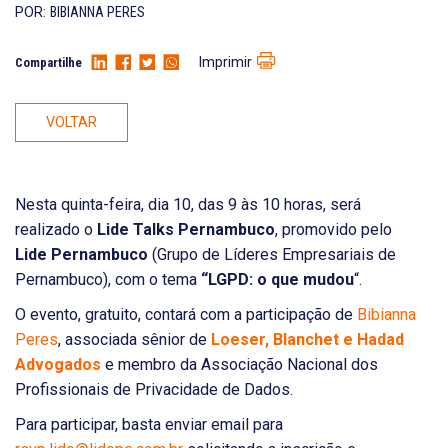
POR:
BIBIANNA PERES
Imprimir
Compartilhe
VOLTAR
Nesta quinta-feira, dia 10, das 9 às 10 horas, será
realizado o
Lide Talks Pernambuco
, promovido pelo
Lide Pernambuco
(Grupo de Líderes Empresariais de
Pernambuco), com o tema
“LGPD: o que mudou
“.
O evento, gratuito, contará com a participação de
Bibianna
Peres
, associada sênior de
Loeser, Blanchet e Hadad
Advogados
e membro da Associação Nacional dos
Profissionais de Privacidade de Dados.
Para participar, basta enviar email para