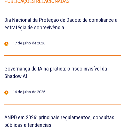
PUBLICAÇÕES RELACIONADAS
Dia Nacional da Proteção de Dados: de compliance a
estratégia de sobrevivência
17 de julho de 2026
Governança de IA na prática: o risco invisível da
Shadow AI
16 de julho de 2026
ANPD em 2026: principais regulamentos, consultas
públicas e tendências