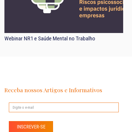
Webinar NR1 e Saúde Mental no Trabalho
Receba nossos Artigos e Informativos
INSCREVER-SE