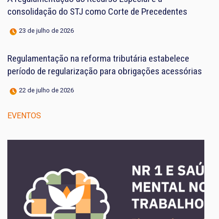
consolidação do STJ como Corte de Precedentes
23 de julho de 2026
Regulamentação na reforma tributária estabelece
período de regularização para obrigações acessórias
22 de julho de 2026
EVENTOS