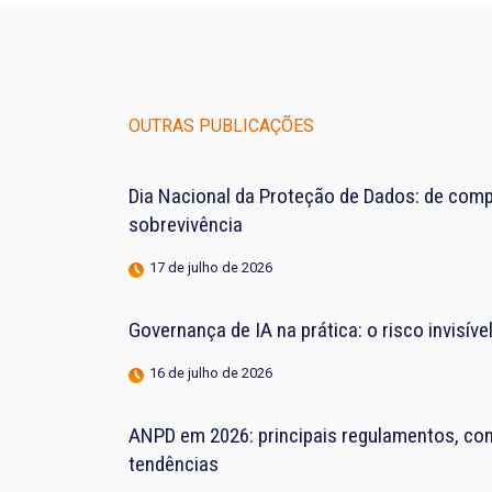
OUTRAS PUBLICAÇÕES
Dia Nacional da Proteção de Dados: de compl
sobrevivência
17 de julho de 2026
Governança de IA na prática: o risco invisív
16 de julho de 2026
ANPD em 2026: principais regulamentos, con
tendências