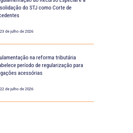
solidação do STJ como Corte de
cedentes
23 de julho de 2026
ulamentação na reforma tributária
abelece período de regularização para
igações acessórias
22 de julho de 2026