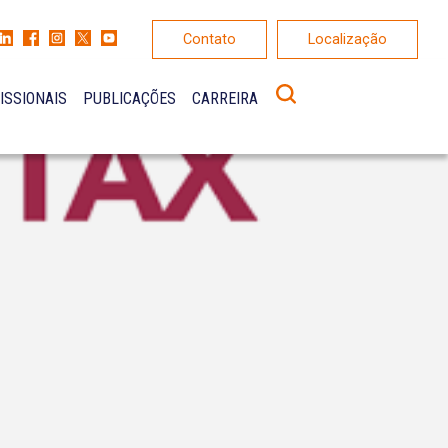
Contato
Localização
ISSIONAIS
PUBLICAÇÕES
CARREIRA