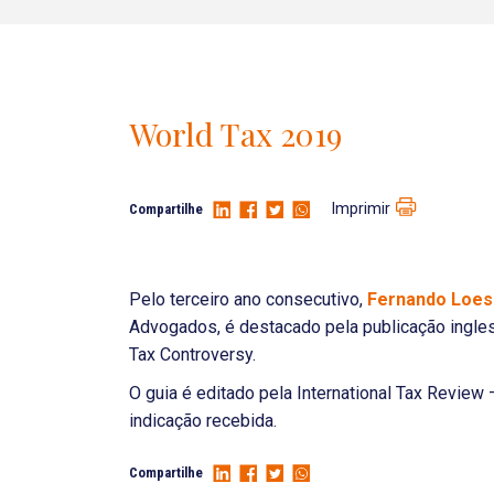
World Tax 2019
Imprimir
Compartilhe
Pelo terceiro ano consecutivo,
Fernando Loes
Advogados, é destacado pela publicação ingles
Tax Controversy.
O guia é editado pela International Tax Review
indicação recebida.
Compartilhe