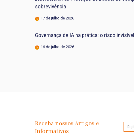
sobrevivência
17 de julho de 2026
Governança de IA na prática: o risco invisív
16 de julho de 2026
Receba nossos Artigos e
Informativos