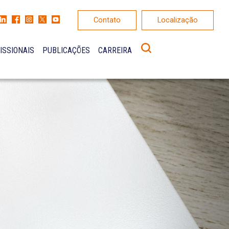
Contato
Localização
ISSIONAIS
PUBLICAÇÕES
CARREIRA