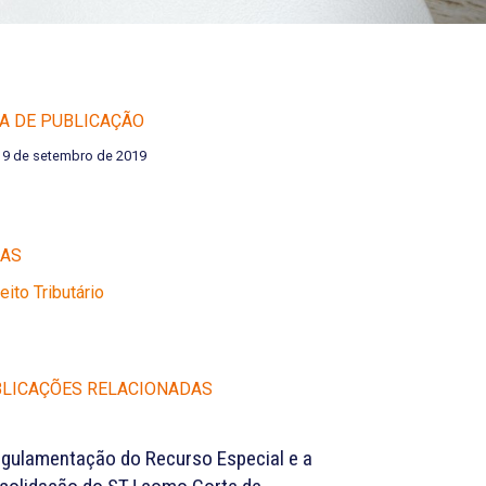
A DE PUBLICAÇÃO
19 de setembro de 2019
EAS
reito Tributário
LICAÇÕES RELACIONADAS
egulamentação do Recurso Especial e a